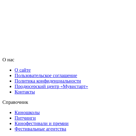
О нас
О сайте
Пользовательское соглашение
Политика конфиденциальности
Продюсерский центр «Мувистарт»
Контакты
Справочник
Киношколы
Питчинги
Кинофестивали и премии
Фестивальные агентства