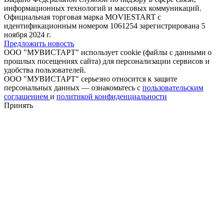
информационных технологий и массовых коммуникаций.
Официальная торговая марка MOVIESTART с
идентификационным номером 1061254 зарегистрирована 5
ноября 2024 г.
Предложить новость
ООО "МУВИСТАРТ" использует cookie (файлы с данными о
прошлых посещениях сайта) для персонализации сервисов и
удобства пользователей.
ООО "МУВИСТАРТ" серьезно относится к защите
персональных данных — ознакомьтесь с
пользовательским
соглашением
и
политикой конфиденциальности
Принять