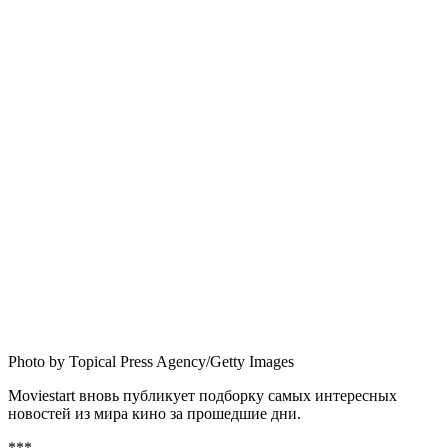
Photo by Topical Press Agency/Getty Images
Moviestart вновь публикует подборку самых интересных
новостей из мира кино за прошедшие дни.
***