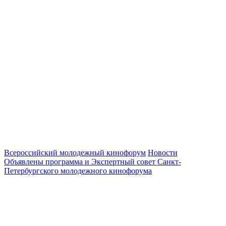
Всероссийский молодежный кинофорум
Новости
Объявлены программа и Экспертный совет Санкт-
Петербургского молодежного кинофорума