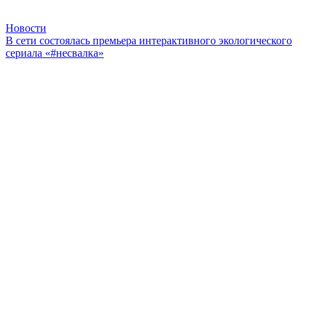
Новости
В сети состоялась премьера интерактивного экологического
сериала «#несвалка»