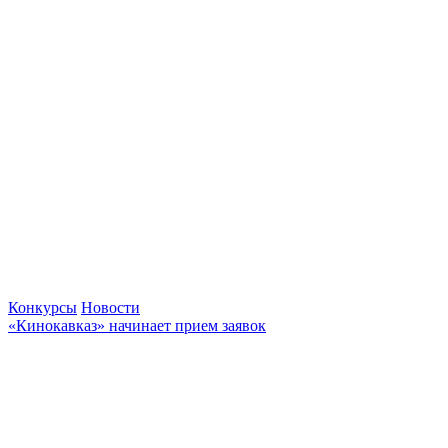
Конкурсы
Новости
«Кинокавказ» начинает прием заявок