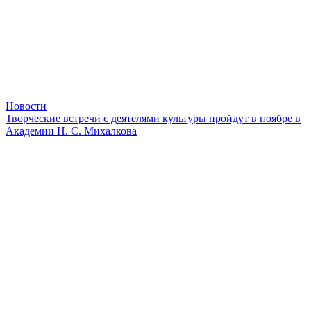
Новости
Творческие встречи с деятелями культуры пройдут в ноябре в
Академии Н. С. Михалкова