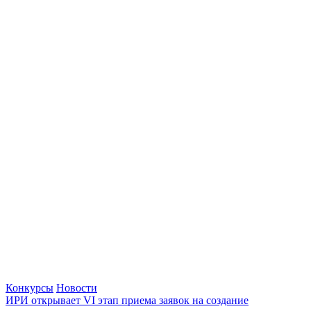
Конкурсы
Новости
ИРИ открывает VI этап приема заявок на создание