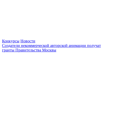
Конкурсы
Новости
Создатели некоммерческой авторской анимации получат
гранты Правительства Москвы