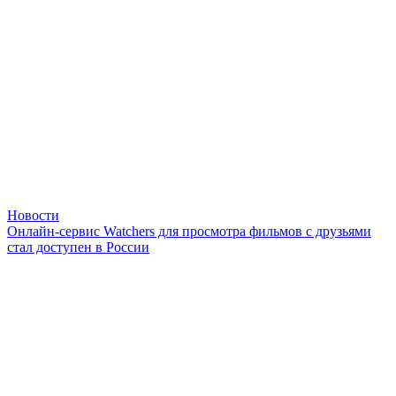
Новости
Онлайн-сервис Watchers для просмотра фильмов с друзьями
стал доступен в России