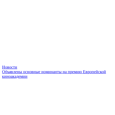
Новости
Объявлены основные номинанты на премию Европейской
киноакадемии