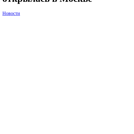
Новости