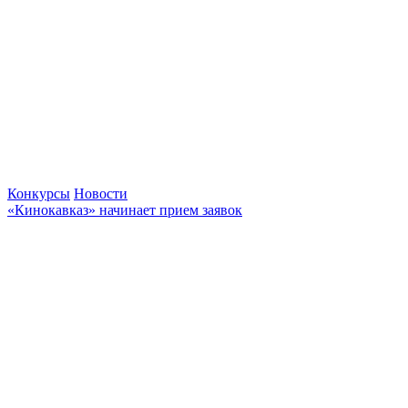
Конкурсы
Новости
«Кинокавказ» начинает прием заявок