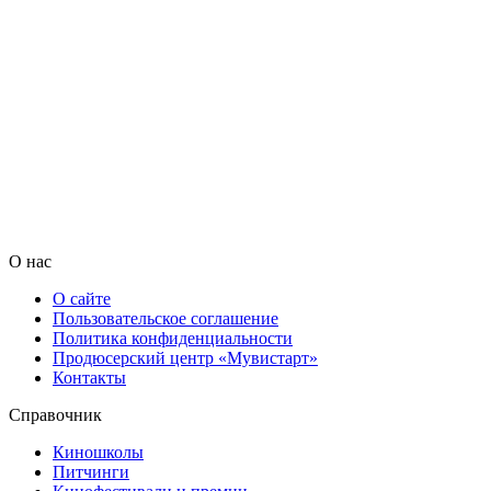
О нас
О сайте
Пользовательское соглашение
Политика конфиденциальности
Продюсерский центр «Мувистарт»
Контакты
Справочник
Киношколы
Питчинги