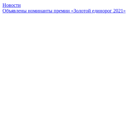
Новости
Объявлены номинанты премии «Золотой единорог 2021»