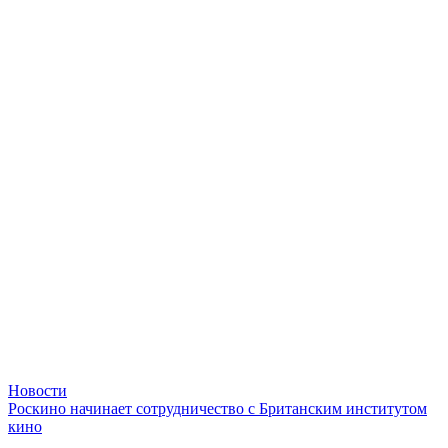
Новости
Роскино начинает сотрудничество с Британским институтом
кино