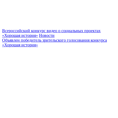
Всероссийский конкурс видео о социальных проектах
«Хорошая история»
Новости
Объявлен победитель зрительского голосования конкурса
«Хорошая история»