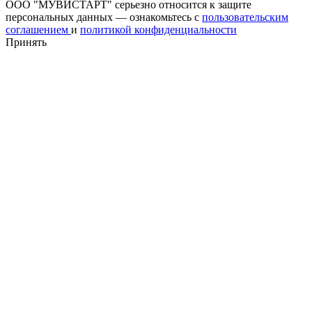
ООО "МУВИСТАРТ" серьезно относится к защите
персональных данных — ознакомьтесь с
пользовательским
соглашением
и
политикой конфиденциальности
Принять