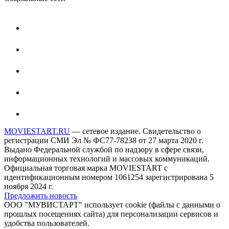
MOVIESTART.RU
— сетевое издание. Свидетельство о
регистрации СМИ Эл № ФС77-78238 от 27 марта 2020 г.
Выдано Федеральной службой по надзору в сфере связи,
информационных технологий и массовых коммуникаций.
Официальная торговая марка MOVIESTART с
идентификационным номером 1061254 зарегистрирована 5
ноября 2024 г.
Предложить новость
ООО "МУВИСТАРТ" использует cookie (файлы с данными о
прошлых посещениях сайта) для персонализации сервисов и
удобства пользователей.