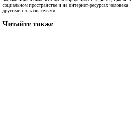
социальном пространстве и на интернет-ресурсах человека
другими пользователями.
Читайте также