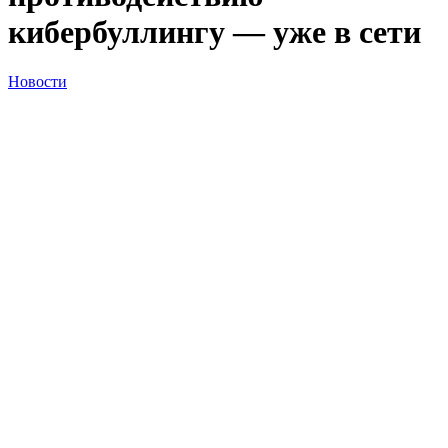
кибербуллингу — уже в сети
Новости