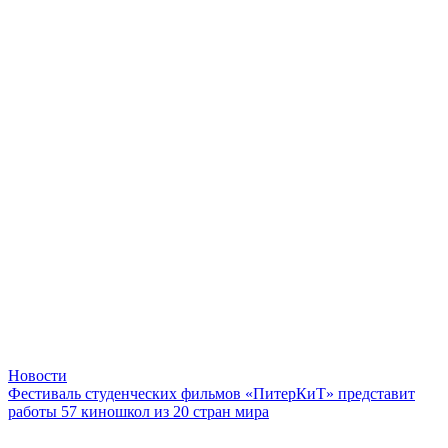
Новости
Фестиваль студенческих фильмов «ПитерКиТ» представит
работы 57 киношкол из 20 стран мира