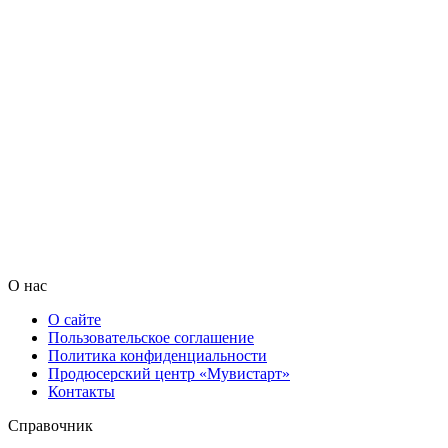
О нас
О сайте
Пользовательское соглашение
Политика конфиденциальности
Продюсерский центр «Мувистарт»
Контакты
Справочник