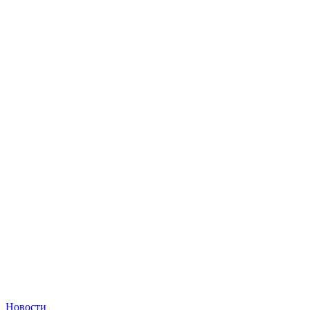
Новости