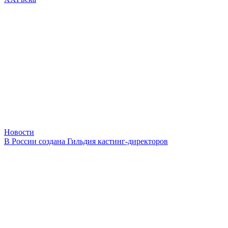
Новости
В России создана Гильдия кастинг-директоров