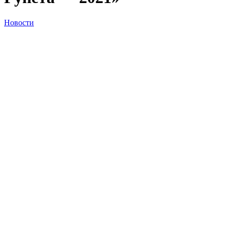
Новости