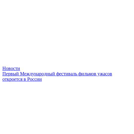
Новости
Первый Международный фестиваль фильмов ужасов
откроется в России