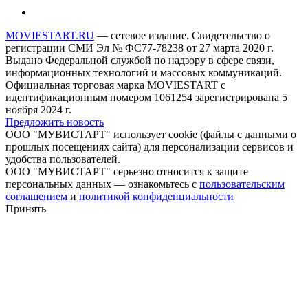
MOVIESTART.RU
— сетевое издание. Свидетельство о
регистрации СМИ Эл № ФС77-78238 от 27 марта 2020 г.
Выдано Федеральной службой по надзору в сфере связи,
информационных технологий и массовых коммуникаций.
Официальная торговая марка MOVIESTART с
идентификационным номером 1061254 зарегистрирована 5
ноября 2024 г.
Предложить новость
ООО "МУВИСТАРТ" использует cookie (файлы с данными о
прошлых посещениях сайта) для персонализации сервисов и
удобства пользователей.
ООО "МУВИСТАРТ" серьезно относится к защите
персональных данных — ознакомьтесь с
пользовательским
соглашением
и
политикой конфиденциальности
Принять