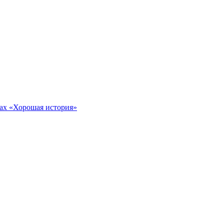
тах «Хорошая история»