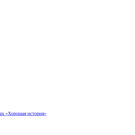
тах «Хорошая история»