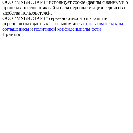
ООО "МУВИСТАРТ" использует cookie (файлы с данными о
прошлых посещениях сайта) для персонализации сервисов и
удобства пользователей.
ООО "МУВИСТАРТ" серьезно относится к защите
персональных данных — ознакомьтесь с
пользовательским
соглашением
и
политикой конфиденциальности
Принять