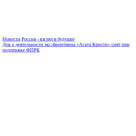
Новости
Россия - взгляд в будущее
Док о деятельности экс-фронтмена «Агата Кристи» снят при
поддержке ФПРК