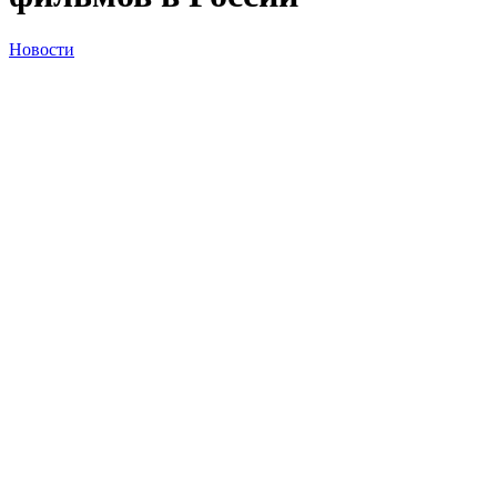
Новости