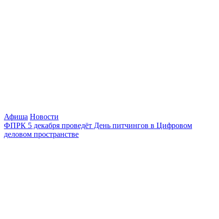
Афиша
Новости
ФПРК 5 декабря проведёт День питчингов в Цифровом
деловом пространстве