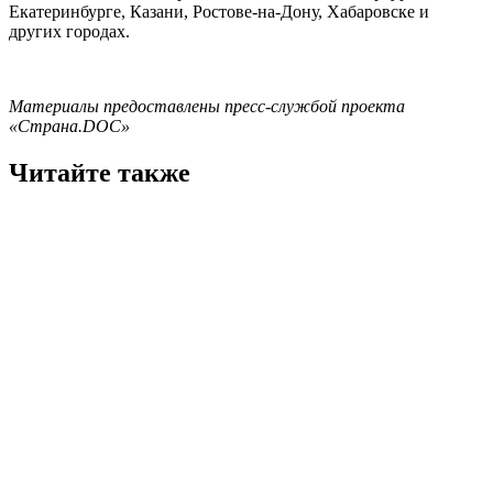
Екатеринбурге, Казани, Ростове-на-Дону, Хабаровске и
других городах.
Материалы предоставлены пресс-службой проекта
«Страна
.DOC
»
Читайте также