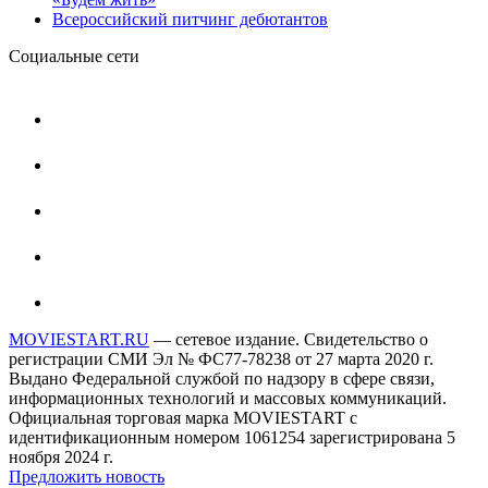
Всероссийский питчинг дебютантов
Социальные сети
MOVIESTART.RU
— сетевое издание. Свидетельство о
регистрации СМИ Эл № ФС77-78238 от 27 марта 2020 г.
Выдано Федеральной службой по надзору в сфере связи,
информационных технологий и массовых коммуникаций.
Официальная торговая марка MOVIESTART с
идентификационным номером 1061254 зарегистрирована 5
ноября 2024 г.
Предложить новость