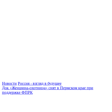
Новости
Россия - взгляд в будущее
Док «Женщина-охотница» снят в Пермском крае при
поддержке ФПРК