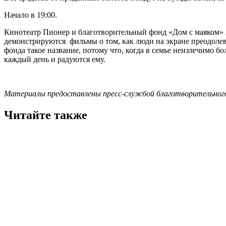
Начало в 19:00.
Кинотеатр Пионер и благотворительный фонд «Дом с маяком» 2
демонстрируются фильмы о том, как люди на экране преодолева
фонда такое название, потому что, когда в семье неизлечимо бол
каждый день и радуются ему.
Материалы предоставлены пресс-службой благотворительного
Читайте также