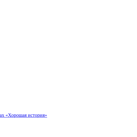
тах «Хорошая история»