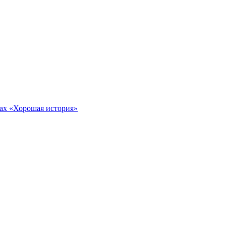
тах «Хорошая история»