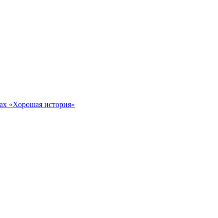
тах «Хорошая история»