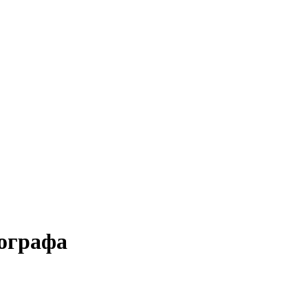
ографа