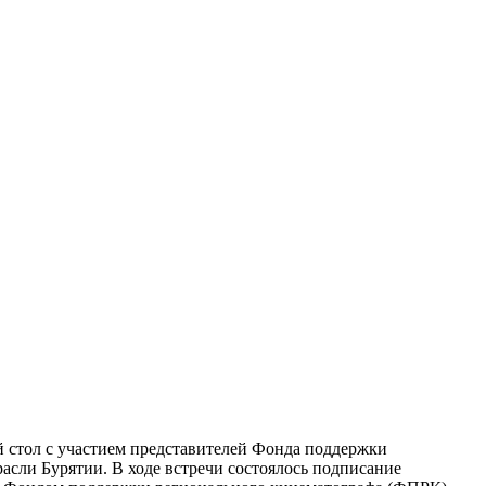
 стол с участием представителей Фонда поддержки
асли Бурятии. В ходе встречи состоялось подписание