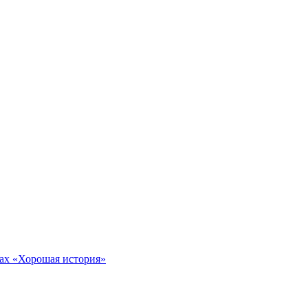
тах «Хорошая история»