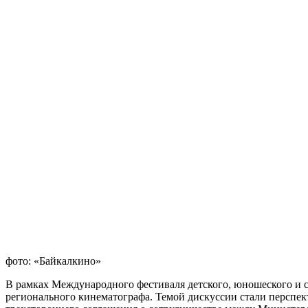
фото: «Байкалкино»
В рамках Международного фестиваля детского, юношеского и 
регионального кинематографа. Темой дискуссии стали перспект