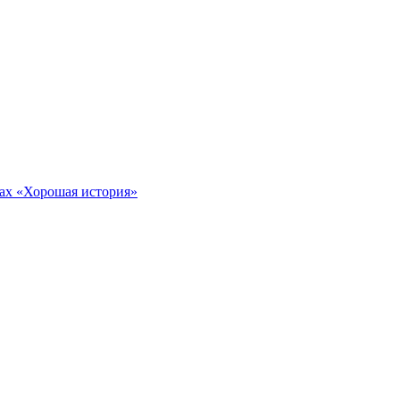
тах «Хорошая история»