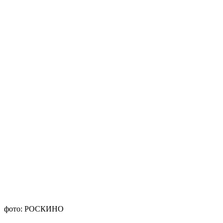
фото: РОСКИНО