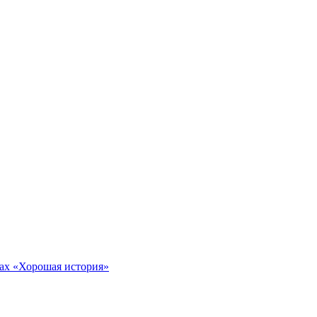
тах «Хорошая история»