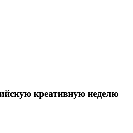
сийскую креативную неделю