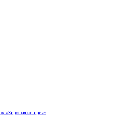
тах «Хорошая история»