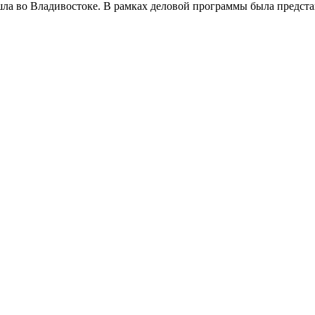
шла во Владивостоке. В рамках деловой программы была предст