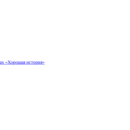
тах «Хорошая история»