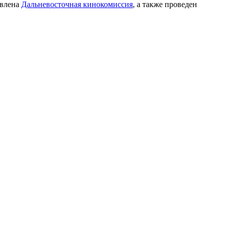
авлена
Дальневосточная кинокомиссия
, а также проведен