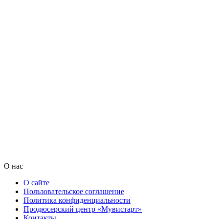
О нас
О сайте
Пользовательское соглашение
Политика конфиденциальности
Продюсерский центр «Мувистарт»
Контакты