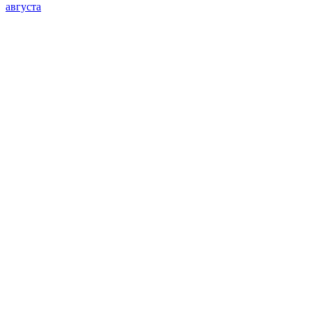
августа