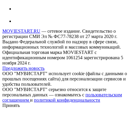
MOVIESTART.RU
— сетевое издание. Свидетельство о
регистрации СМИ Эл № ФС77-78238 от 27 марта 2020 г.
Выдано Федеральной службой по надзору в сфере связи,
информационных технологий и массовых коммуникаций.
Официальная торговая марка MOVIESTART с
идентификационным номером 1061254 зарегистрирована 5
ноября 2024 г.
Предложить новость
ООО "МУВИСТАРТ" использует cookie (файлы с данными о
прошлых посещениях сайта) для персонализации сервисов и
удобства пользователей.
ООО "МУВИСТАРТ" серьезно относится к защите
персональных данных — ознакомьтесь с
пользовательским
соглашением
и
политикой конфиденциальности
Принять