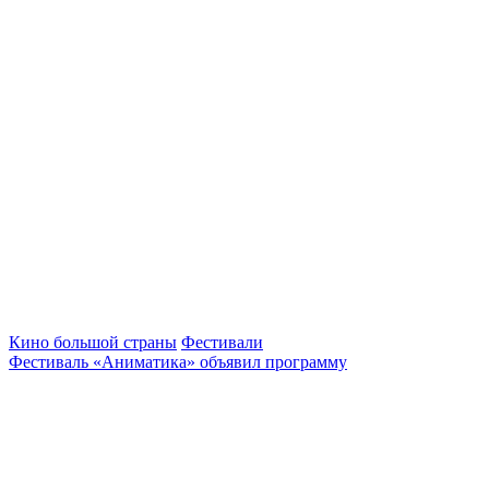
Кино большой страны
Фестивали
Фестиваль «Аниматика» объявил программу