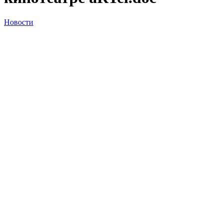
Новости