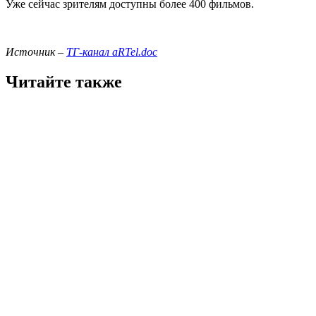
Уже сейчас зрителям доступны более 400 фильмов.
Источник –
ТГ-канал aRTel.doc
Читайте также