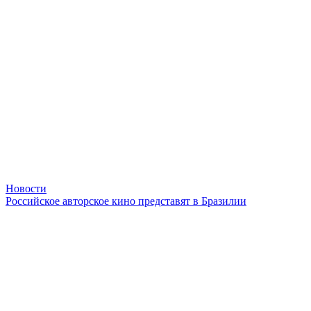
Новости
Российское авторское кино представят в Бразилии