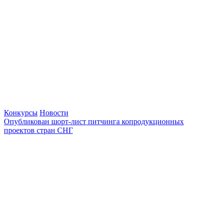
Конкурсы
Новости
Опубликован шорт-лист питчинга копродукционных
проектов стран СНГ