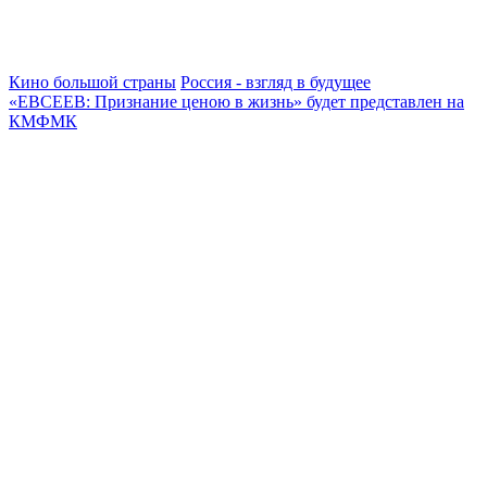
Кино большой страны
Россия - взгляд в будущее
«ЕВСЕЕВ: Признание ценою в жизнь» будет представлен на
КМФМК