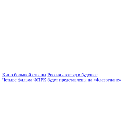
Кино большой страны
Россия - взгляд в будущее
Четыре фильма ФПРК будут представлены на «Флаэртиане»