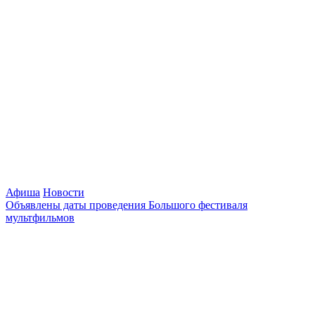
Афиша
Новости
Объявлены даты проведения Большого фестиваля
мультфильмов