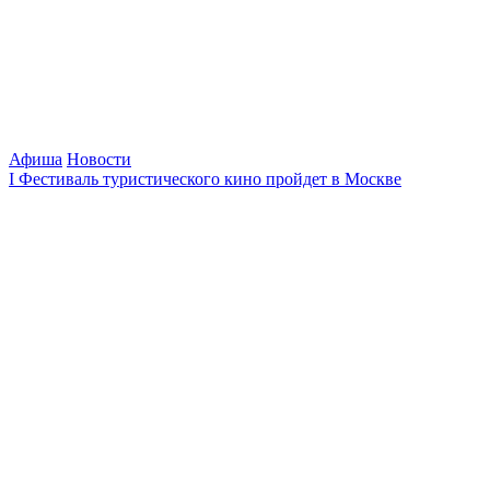
Афиша
Новости
I Фестиваль туристического кино пройдет в Москве