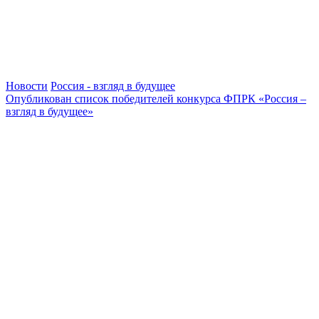
Новости
Россия - взгляд в будущее
Опубликован список победителей конкурса ФПРК «Россия –
взгляд в будущее»