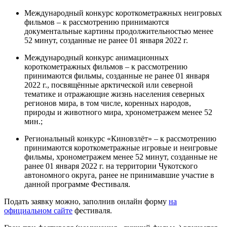
Международный конкурс короткометражных неигровых
фильмов – к рассмотрению принимаются
документальные картины продолжительностью менее
52 минут, созданные не ранее 01 января 2022 г.
Международный конкурс анимационных
короткометражных фильмов – к рассмотрению
принимаются фильмы, созданные не ранее 01 января
2022 г., посвящённые арктической или северной
тематике и отражающие жизнь населения северных
регионов мира, в том числе, коренных народов,
природы и животного мира, хронометражем менее 52
мин.;
Региональный конкурс «Киновзлёт» – к рассмотрению
принимаются короткометражные игровые и неигровые
фильмы, хронометражем менее 52 минут, созданные не
ранее 01 января 2022 г. на территории Чукотского
автономного округа, ранее не принимавшие участие в
данной программе Фестиваля.
Подать заявку можно, заполнив онлайн форму
на
официальном сайте
фестиваля.