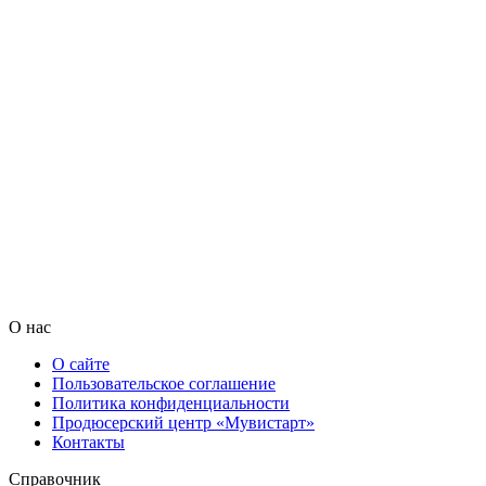
О нас
О сайте
Пользовательское соглашение
Политика конфиденциальности
Продюсерский центр «Мувистарт»
Контакты
Справочник