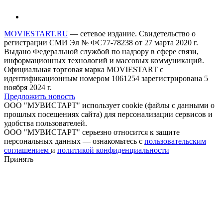
MOVIESTART.RU
— сетевое издание. Свидетельство о
регистрации СМИ Эл № ФС77-78238 от 27 марта 2020 г.
Выдано Федеральной службой по надзору в сфере связи,
информационных технологий и массовых коммуникаций.
Официальная торговая марка MOVIESTART с
идентификационным номером 1061254 зарегистрирована 5
ноября 2024 г.
Предложить новость
ООО "МУВИСТАРТ" использует cookie (файлы с данными о
прошлых посещениях сайта) для персонализации сервисов и
удобства пользователей.
ООО "МУВИСТАРТ" серьезно относится к защите
персональных данных — ознакомьтесь с
пользовательским
соглашением
и
политикой конфиденциальности
Принять