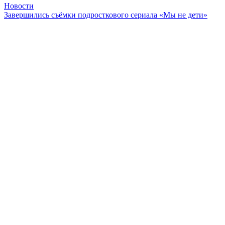
Новости
Завершились съёмки подросткового сериала «Мы не дети»