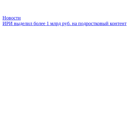
Новости
ИРИ выделил более 1 млрд руб. на подростковый контент