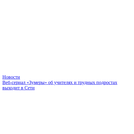
Новости
Веб-сериал «Зумеры» об учителях и трудных подростах
выходит в Сети