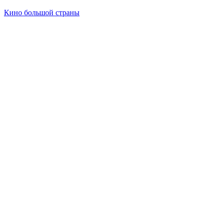
Кино большой страны