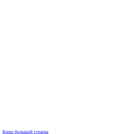
Кино большой страны