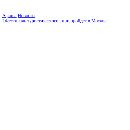
Афиша
Новости
I Фестиваль туристического кино пройдет в Москве