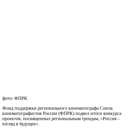
фото: ФПРК
Фонд поддержки регионального кинематографа Союза
кинематографистов России (ФПРК) подвел итоги конкурса
проектов, посвященных региональным трендам, «Россия –
взгляд в будущее».