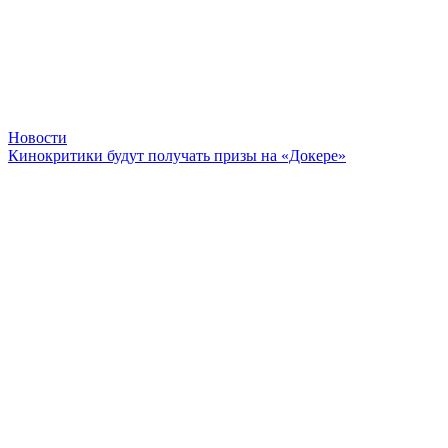
Новости
Кинокритики будут получать призы на «Докере»