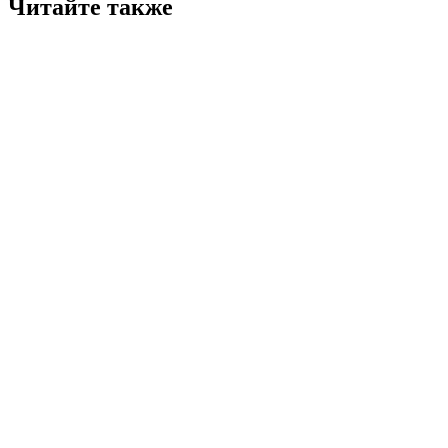
Читайте также