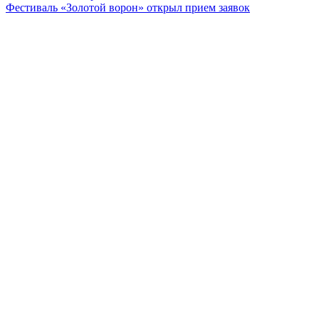
Фестиваль «Золотой ворон» открыл прием заявок