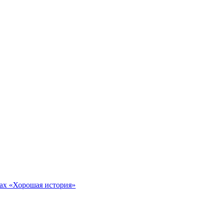
тах «Хорошая история»