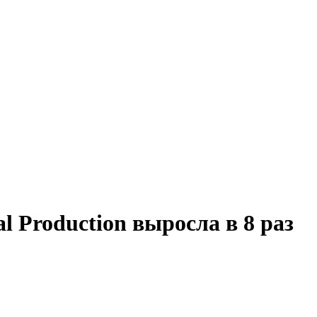
l Production выросла в 8 раз