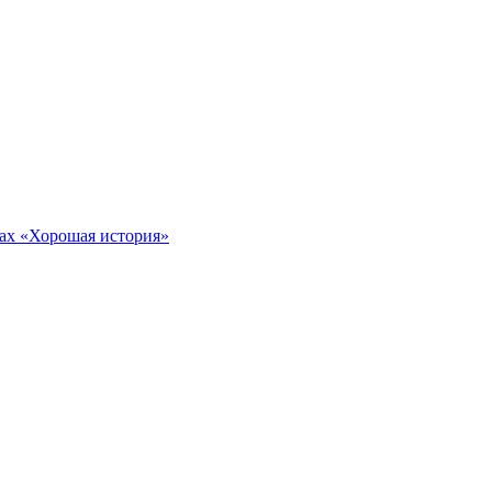
тах «Хорошая история»