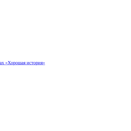
тах «Хорошая история»