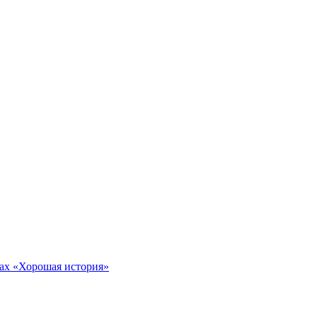
тах «Хорошая история»