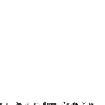
ого кино «Зимний», который прошел 1-7 декабря в Москве.