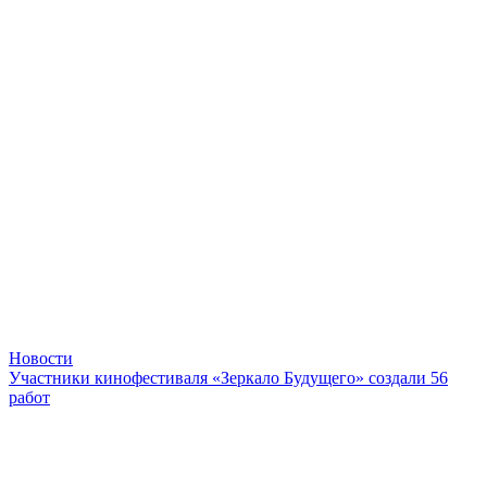
Новости
Участники кинофестиваля «Зеркало Будущего» создали 56
работ