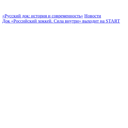
«Русский док: история и современность»
Новости
Док «Российский хоккей. Сила внутри» выходит на START