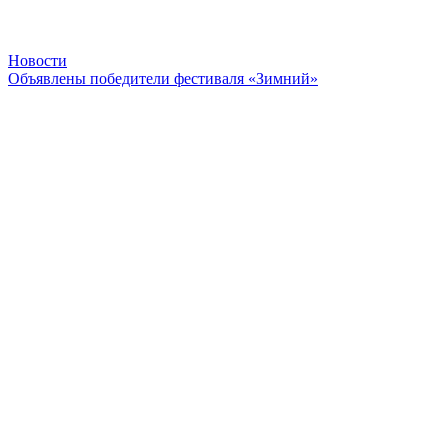
Новости
Объявлены победители фестиваля «Зимний»