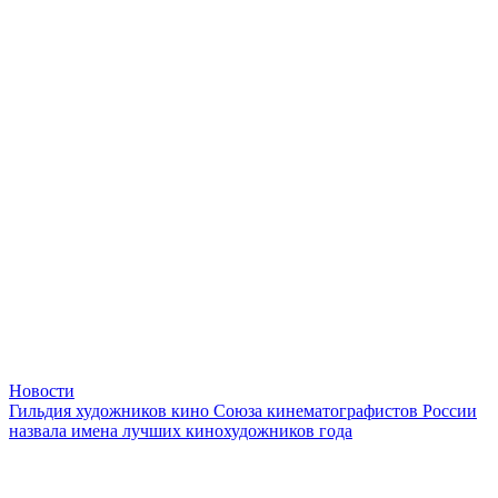
Новости
Гильдия художников кино Союза кинематографистов России
назвала имена лучших кинохудожников года