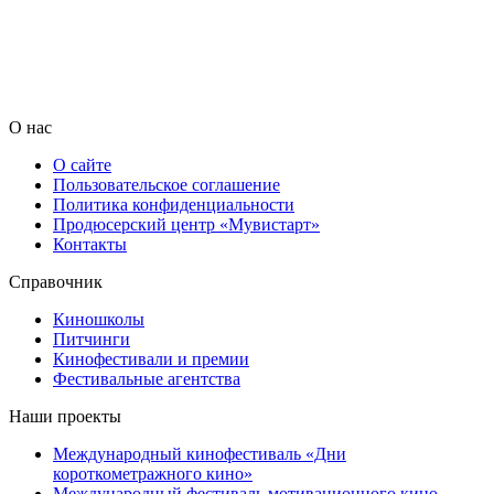
О нас
О сайте
Пользовательское соглашение
Политика конфиденциальности
Продюсерский центр «Мувистарт»
Контакты
Справочник
Киношколы
Питчинги
Кинофестивали и премии
Фестивальные агентства
Наши проекты
Международный кинофестиваль «Дни
короткометражного кино»
Международный фестиваль мотивационного кино