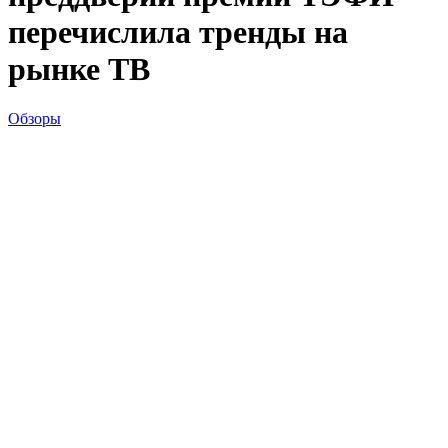
перечислила тренды на
рынке ТВ
Обзоры