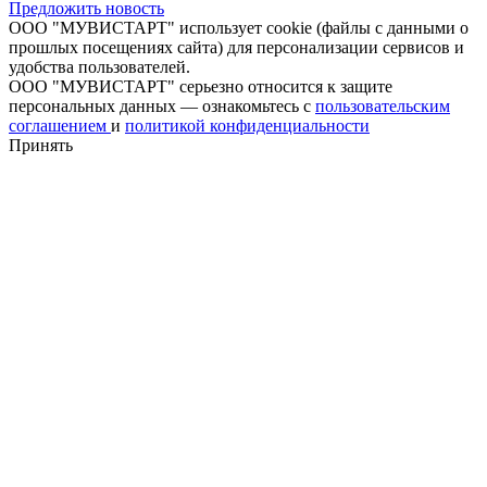
Предложить новость
ООО "МУВИСТАРТ" использует cookie (файлы с данными о
прошлых посещениях сайта) для персонализации сервисов и
удобства пользователей.
ООО "МУВИСТАРТ" серьезно относится к защите
персональных данных — ознакомьтесь с
пользовательским
соглашением
и
политикой конфиденциальности
Принять