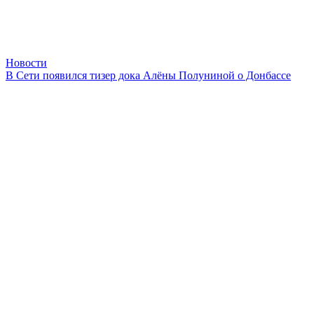
Новости
В Сети появился тизер дока Алёны Полуниной о Донбассе