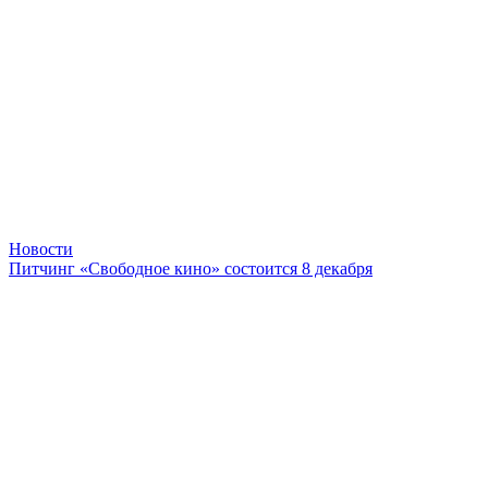
Новости
Питчинг «Свободное кино» состоится 8 декабря