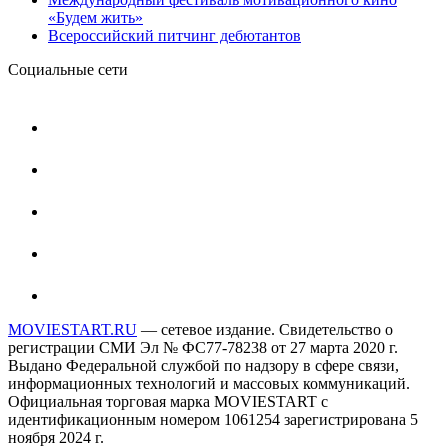
«Будем жить»
Всероссийский питчинг дебютантов
Социальные сети
MOVIESTART.RU
— сетевое издание. Свидетельство о
регистрации СМИ Эл № ФС77-78238 от 27 марта 2020 г.
Выдано Федеральной службой по надзору в сфере связи,
информационных технологий и массовых коммуникаций.
Официальная торговая марка MOVIESTART с
идентификационным номером 1061254 зарегистрирована 5
ноября 2024 г.