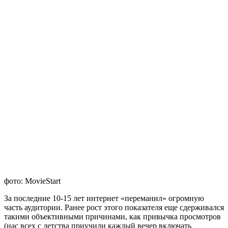
фото: MovieStart
За последние 10-15 лет интернет «переманил» огромную
часть аудитории. Ранее рост этого показателя еще сдерживался
такими объективными причинами, как привычка просмотров
(нас всех с детства приучили каждый вечер включать