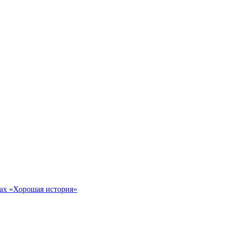
тах «Хорошая история»