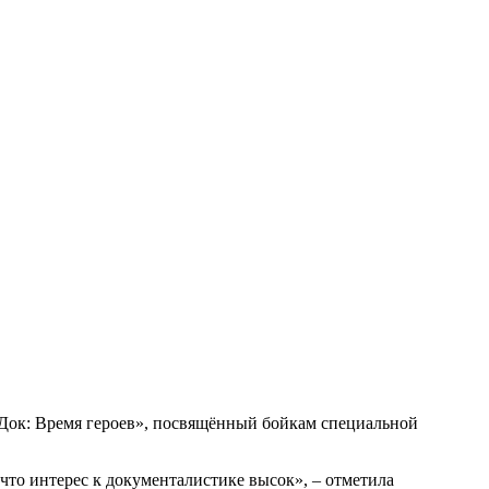
Док: Время героев», посвящённый бойкам специальной
 что интерес к документалистике высок», – отметила