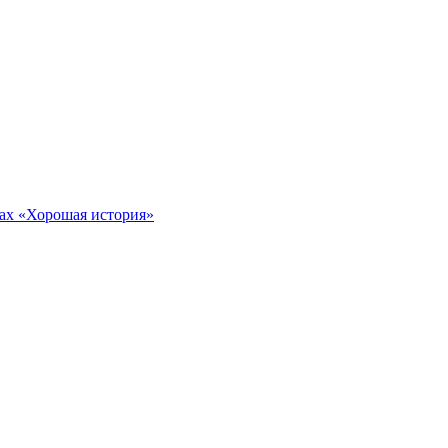
тах «Хорошая история»