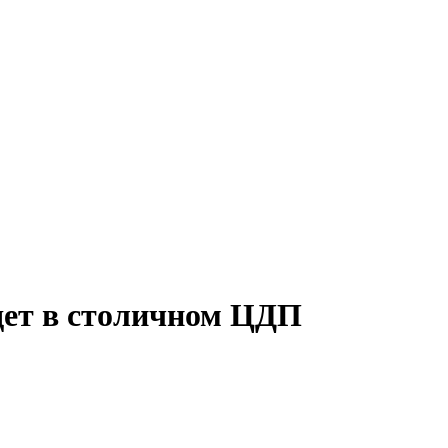
дет в столичном ЦДП