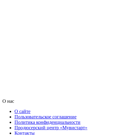
О нас
О сайте
Пользовательское соглашение
Политика конфиденциальности
Продюсерский центр «Мувистарт»
Контакты