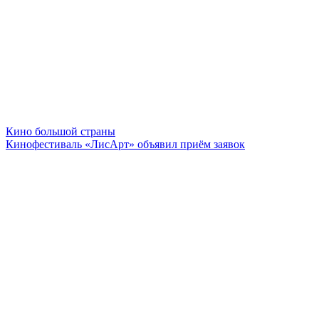
Кино большой страны
Кинофестиваль «ЛисАрт» объявил приём заявок