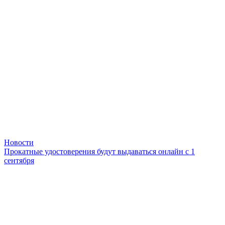
Новости
Прокатные удостоверения будут выдаваться онлайн с 1
сентября