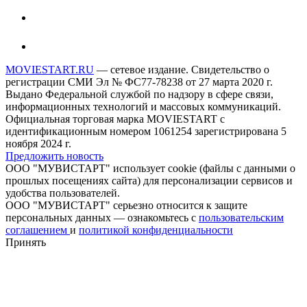
MOVIESTART.RU
— сетевое издание. Свидетельство о
регистрации СМИ Эл № ФС77-78238 от 27 марта 2020 г.
Выдано Федеральной службой по надзору в сфере связи,
информационных технологий и массовых коммуникаций.
Официальная торговая марка MOVIESTART с
идентификационным номером 1061254 зарегистрирована 5
ноября 2024 г.
Предложить новость
ООО "МУВИСТАРТ" использует cookie (файлы с данными о
прошлых посещениях сайта) для персонализации сервисов и
удобства пользователей.
ООО "МУВИСТАРТ" серьезно относится к защите
персональных данных — ознакомьтесь с
пользовательским
соглашением
и
политикой конфиденциальности
Принять