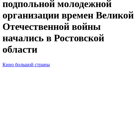
подпольной молодежной
организации времен Великой
Отечественной войны
начались в Ростовской
области
Кино большой страны