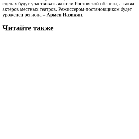
сценах будут участвовать жители Ростовской области, а также
актёров местных театров. Режиссером-постановщиком будет
уроженец региона –
Армен Назикян
.
Читайте также