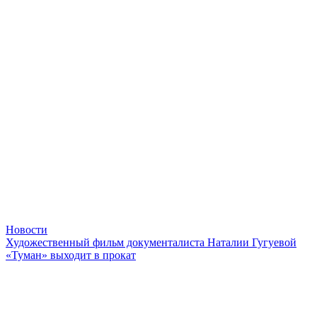
Новости
Художественный фильм документалиста Наталии Гугуевой
«Туман» выходит в прокат