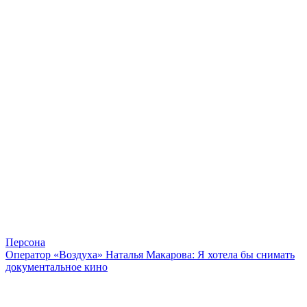
Персона
Оператор «Воздуха» Наталья Макарова: Я хотела бы снимать
документальное кино