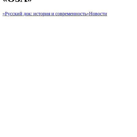
«Русский док: история и современность»
Новости