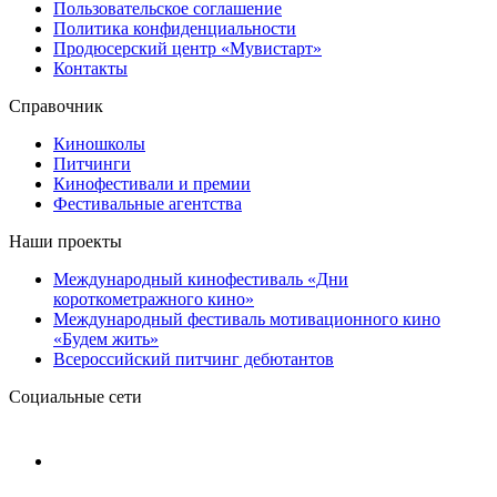
Пользовательское соглашение
Политика конфиденциальности
Продюсерский центр «Мувистарт»
Контакты
Справочник
Киношколы
Питчинги
Кинофестивали и премии
Фестивальные агентства
Наши проекты
Международный кинофестиваль «Дни
короткометражного кино»
Международный фестиваль мотивационного кино
«Будем жить»
Всероссийский питчинг дебютантов
Социальные сети