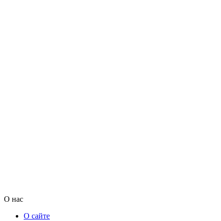
О нас
О сайте