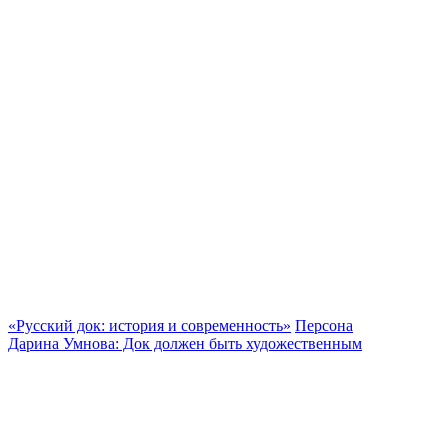
«Русский док: история и современность»
Персона
Дарина Умнова: Док должен быть художественным