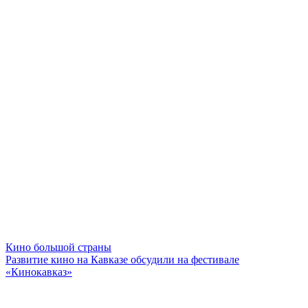
Кино большой страны
Развитие кино на Кавказе обсудили на фестивале
«Кинокавказ»