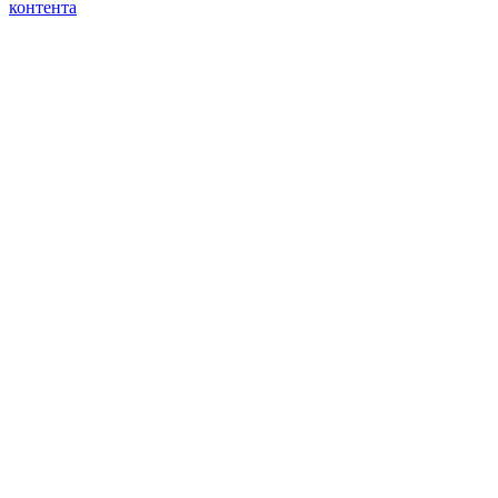
контента