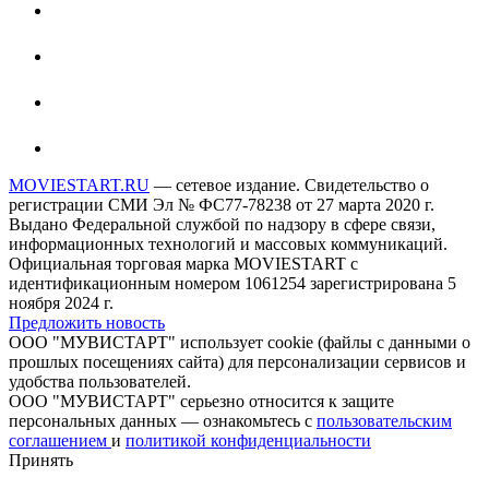
MOVIESTART.RU
— сетевое издание. Свидетельство о
регистрации СМИ Эл № ФС77-78238 от 27 марта 2020 г.
Выдано Федеральной службой по надзору в сфере связи,
информационных технологий и массовых коммуникаций.
Официальная торговая марка MOVIESTART с
идентификационным номером 1061254 зарегистрирована 5
ноября 2024 г.
Предложить новость
ООО "МУВИСТАРТ" использует cookie (файлы с данными о
прошлых посещениях сайта) для персонализации сервисов и
удобства пользователей.
ООО "МУВИСТАРТ" серьезно относится к защите
персональных данных — ознакомьтесь с
пользовательским
соглашением
и
политикой конфиденциальности
Принять