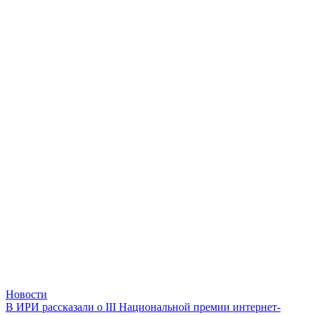
Новости
В ИРИ рассказали о III Национальной премии интернет-