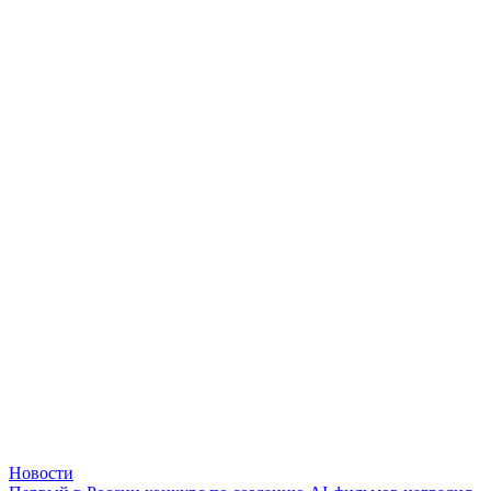
Новости