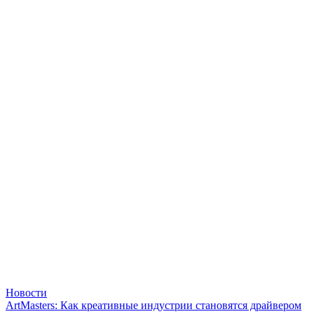
Новости
ArtMasters: Как креативные индустрии становятся драйвером