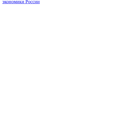
экономики России