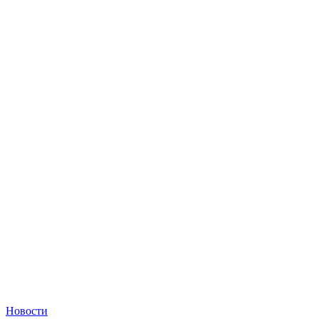
Новости