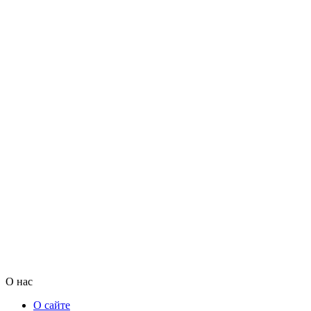
О нас
О сайте