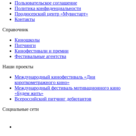
Пользовательское соглашение
Политика конфиденциальности
Продюсерский центр «Мувистарт»
Контакты
Справочник
Киношколы
Питчинги
Кинофестивали и премии
Фестивальные агентства
Наши проекты
Международный кинофестиваль «Дни
короткометражного кино»
Международный фестиваль мотивационного кино
«Будем жить»
Всероссийский питчинг дебютантов
Социальные сети