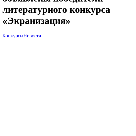
литературного конкурса
«Экранизация»
Конкурсы
Новости