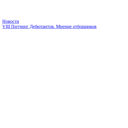
Новости
VIII Питчинг Дебютантов. Мнение отборщиков