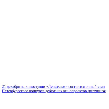
21 декабря на киностудии «Ленфильм» состоится очный этап
Петербургского конкурса дебютных кинопроектов (питчинга)