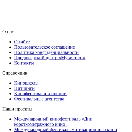
О нас
О сайте
Пользовательское соглашение
Политика конфиденциальности
Продюсерский центр «Мувистарт»
Контакты
Справочник
Киношколы
Питчинги
Кинофестивали и премии
Фестивальные агентства
Наши проекты
Международный кинофестиваль «Дни
короткометражного кино»
Международный фестиваль мотивационного кино