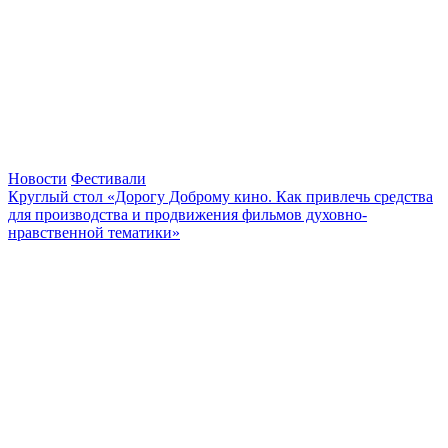
Новости
Фестивали
Круглый стол «Дорогу Доброму кино. Как привлечь средства
для производства и продвижения фильмов духовно-
нравственной тематики»