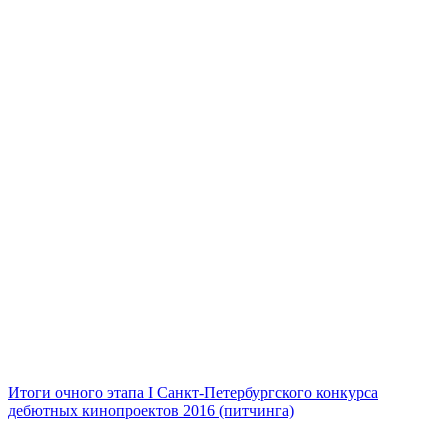
Итоги очного этапа I Санкт-Петербургского конкурса
дебютных кинопроектов 2016 (питчинга)