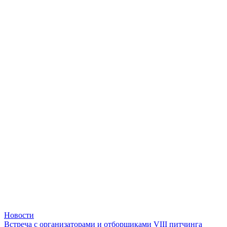
Новости
Встреча с организаторами и отборщиками VIII питчинга