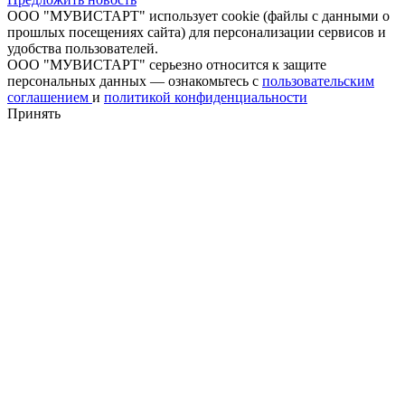
ООО "МУВИСТАРТ" использует cookie (файлы с данными о
прошлых посещениях сайта) для персонализации сервисов и
удобства пользователей.
ООО "МУВИСТАРТ" серьезно относится к защите
персональных данных — ознакомьтесь с
пользовательским
соглашением
и
политикой конфиденциальности
Принять