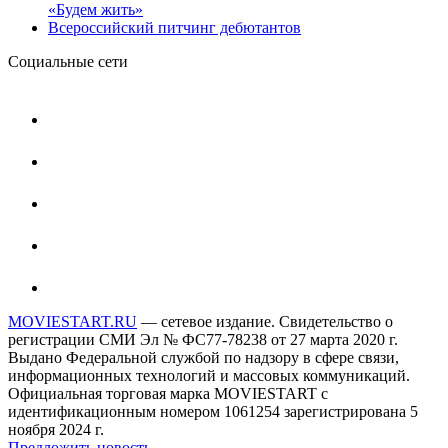
«Будем жить»
Всероссийский питчинг дебютантов
Социальные сети
MOVIESTART.RU
— сетевое издание. Свидетельство о
регистрации СМИ Эл № ФС77-78238 от 27 марта 2020 г.
Выдано Федеральной службой по надзору в сфере связи,
информационных технологий и массовых коммуникаций.
Официальная торговая марка MOVIESTART с
идентификационным номером 1061254 зарегистрирована 5
ноября 2024 г.
Предложить новость