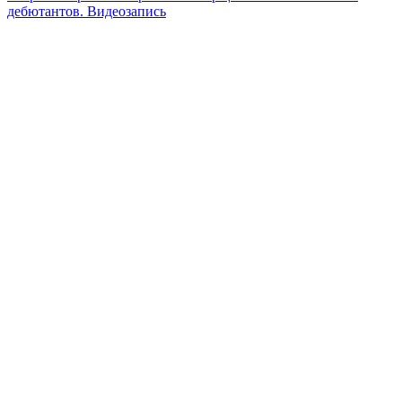
дебютантов. Видеозапись