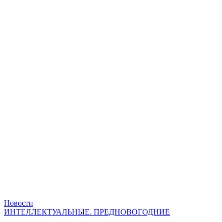
Новости
ИНТЕЛЛЕКТУАЛЬНЫЕ. ПРЕДНОВОГОДНИЕ