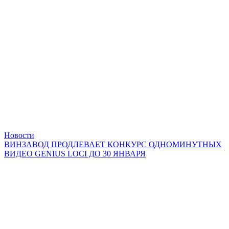
Новости
ВИНЗАВОД ПРОДЛЕВАЕТ КОНКУРС ОДНОМИНУТНЫХ
ВИДЕО GENIUS LOCI ДО 30 ЯНВАРЯ