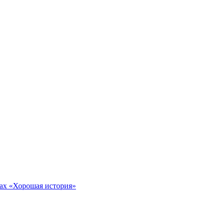
тах «Хорошая история»