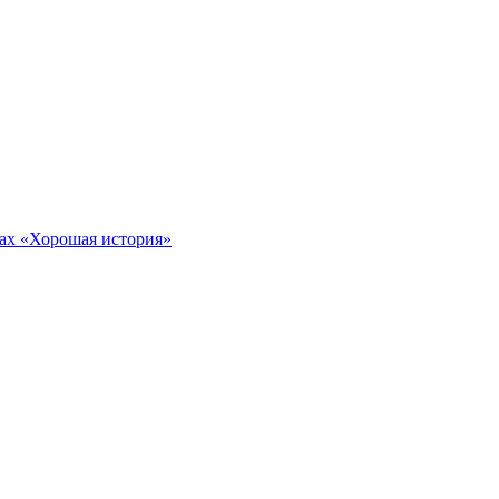
тах «Хорошая история»