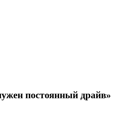
нужен постоянный драйв»