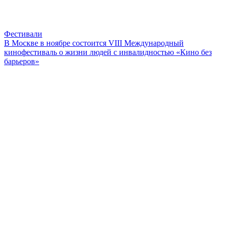
Фестивали
В Москве в ноябре состоится VIII Международный
кинофестиваль о жизни людей с инвалидностью «Кино без
барьеров»