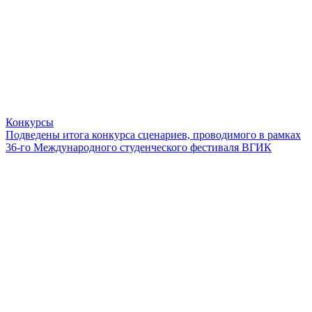
Конкурсы
Подведены итога конкурса сценариев, проводимого в рамках
36-го Международного студенческого фестиваля ВГИК