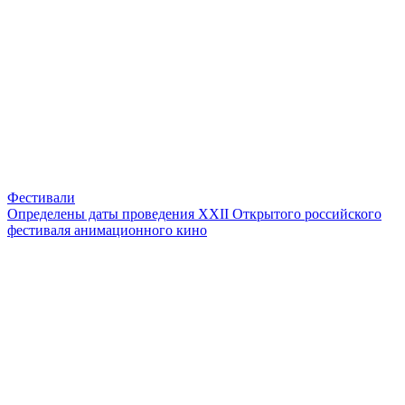
Фестивали
Определены даты проведения XXII Открытого российского
фестиваля анимационного кино