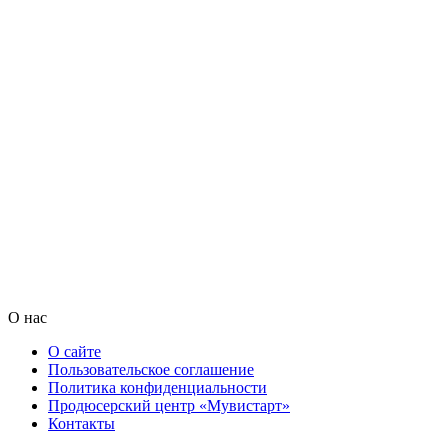
О нас
О сайте
Пользовательское соглашение
Политика конфиденциальности
Продюсерский центр «Мувистарт»
Контакты