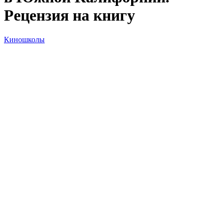
Рецензия на книгу
Киношколы