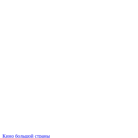
Кино большой страны