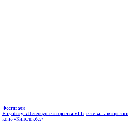
Фестивали
В субботу в Петербурге откроется VIII фестиваль авторского
кино «Киноликбез»