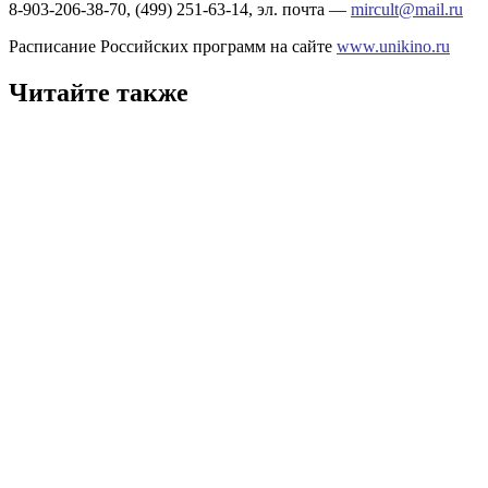
8-903-206-38-70, (499) 251-63-14, эл. почта —
mircult@mail.ru
Расписание Российских программ на сайте
www.unikino.ru
Читайте также