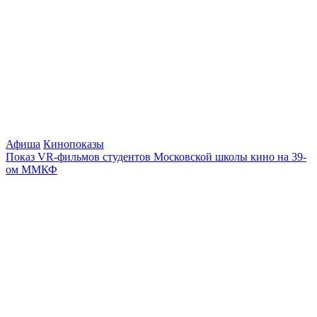
Афиша
Кинопоказы
Показ VR-фильмов студентов Московской школы кино на 39-
ом ММКФ