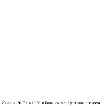
23 июня 2017 г. в 19.30 в Большом зале Центрального дома