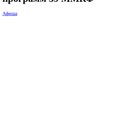
Афиша