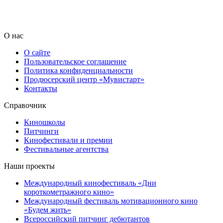
О нас
О сайте
Пользовательское соглашение
Политика конфиденциальности
Продюсерский центр «Мувистарт»
Контакты
Справочник
Киношколы
Питчинги
Кинофестивали и премии
Фестивальные агентства
Наши проекты
Международный кинофестиваль «Дни
короткометражного кино»
Международный фестиваль мотивационного кино
«Будем жить»
Всероссийский питчинг дебютантов