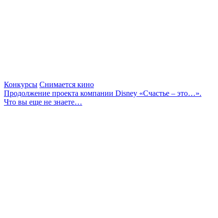
Конкурсы
Снимается кино
Продолжение проекта компании Disney «Счастье – это…».
Что вы еще не знаете…