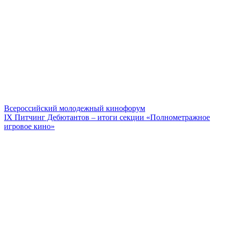
Всероссийский молодежный кинофорум
IX Питчинг Дебютантов – итоги секции «Полнометражное
игровое кино»