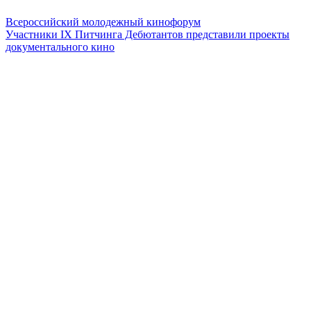
Всероссийский молодежный кинофорум
Участники IX Питчинга Дебютантов представили проекты
документального кино