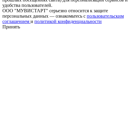
удобства пользователей.
ООО "МУВИСТАРТ" серьезно относится к защите
персональных данных — ознакомьтесь с
пользовательским
соглашением
и
политикой конфиденциальности
Принять