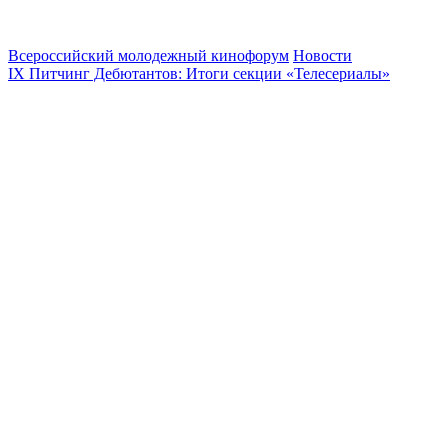
Всероссийский молодежный кинофорум
Новости
IX Питчинг Дебютантов: Итоги секции «Телесериалы»