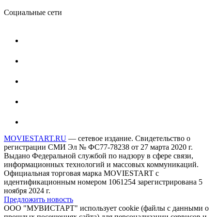
Социальные сети
MOVIESTART.RU
— сетевое издание. Свидетельство о
регистрации СМИ Эл № ФС77-78238 от 27 марта 2020 г.
Выдано Федеральной службой по надзору в сфере связи,
информационных технологий и массовых коммуникаций.
Официальная торговая марка MOVIESTART с
идентификационным номером 1061254 зарегистрирована 5
ноября 2024 г.
Предложить новость
ООО "МУВИСТАРТ" использует cookie (файлы с данными о
прошлых посещениях сайта) для персонализации сервисов и