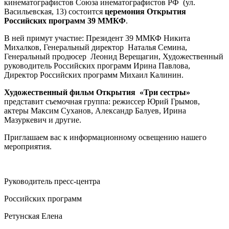
кинематографистов Союза инематографистов РФ (ул.
Васильевская, 13) состоится
церемония Открытия
Российских программ 39 ММКФ
.
В ней примут участие: Президент 39 ММКФ Никита
Михалков, Генеральный директор Наталья Семина,
Генеральный продюсер Леонид Верещагин, Художественный
руководитель Российских программ Ирина Павлова,
Директор Российских программ Михаил Калинин.
Художественный фильм Открытия «Три сестры»
представит съемочная группа: режиссер Юрий Грымов,
актеры Максим Суханов, Александр Балуев, Ирина
Мазуркевич и другие.
Приглашаем вас к информационному освещению нашего
мероприятия.
Руководитель пресс-центра
Российских программ
Ретунская Елена