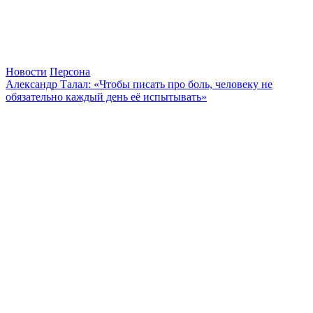
Новости
Персона
Александр Талал: «Чтобы писать про боль, человеку не
обязательно каждый день её испытывать»