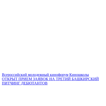
Всероссийский молодежный кинофорум
Киношколы
ОТКРЫТ ПРИЕМ ЗАЯВОК НА ТРЕТИЙ БАШКИРСКИЙ
ПИТЧИНГ ДЕБЮТАНТОВ