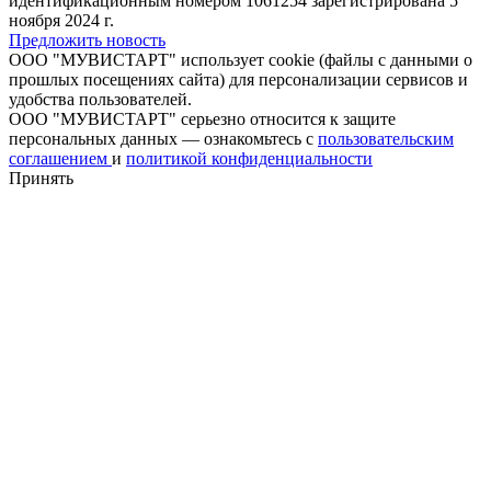
идентификационным номером 1061254 зарегистрирована 5
ноября 2024 г.
Предложить новость
ООО "МУВИСТАРТ" использует cookie (файлы с данными о
прошлых посещениях сайта) для персонализации сервисов и
удобства пользователей.
ООО "МУВИСТАРТ" серьезно относится к защите
персональных данных — ознакомьтесь с
пользовательским
соглашением
и
политикой конфиденциальности
Принять