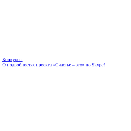
Конкурсы
О подробностях проекта «Счастье – это» по Skype!