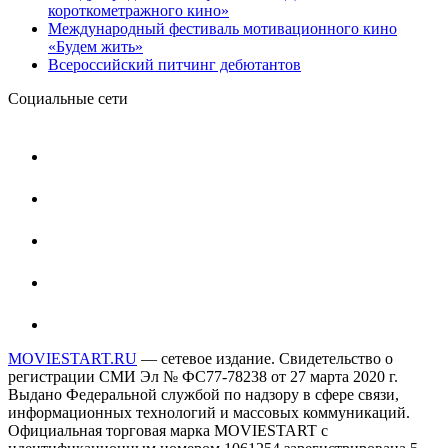
короткометражного кино»
Международный фестиваль мотивационного кино
«Будем жить»
Всероссийский питчинг дебютантов
Социальные сети
MOVIESTART.RU
— сетевое издание. Свидетельство о
регистрации СМИ Эл № ФС77-78238 от 27 марта 2020 г.
Выдано Федеральной службой по надзору в сфере связи,
информационных технологий и массовых коммуникаций.
Официальная торговая марка MOVIESTART с