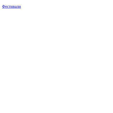
Фестивали