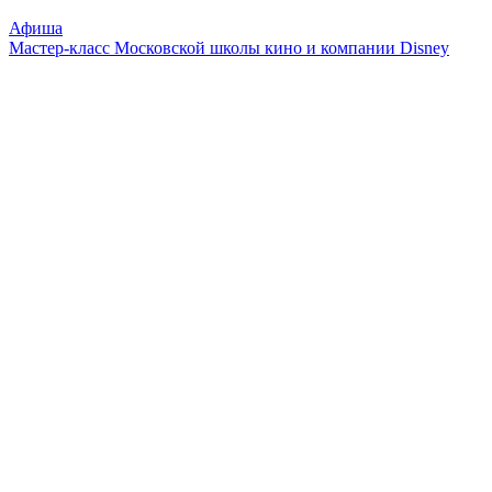
Афиша
Мастер-класс Московской школы кино и компании Disney