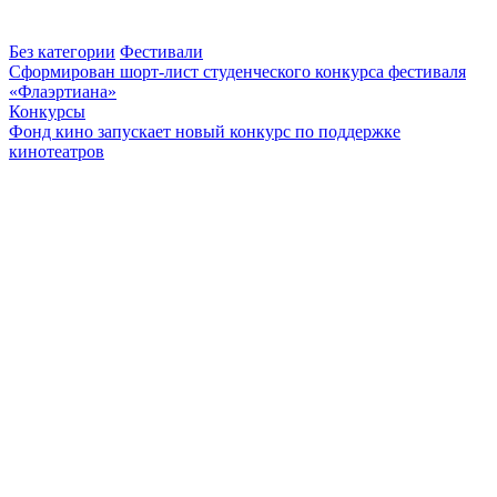
Без категории
Фестивали
Сформирован шорт-лист студенческого конкурса фестиваля
«Флаэртиана»
Конкурсы
Фонд кино запускает новый конкурс по поддержке
кинотеатров