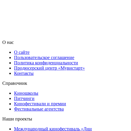
О нас
О сайте
Пользовательское соглашение
Политика конфиденциальности
Продюсерский центр «Мувистарт»
Контакты
Справочник
Киношколы
Питчинги
Кинофестивали и премии
Фестивальные агентства
Наши проекты
Международный кинофестиваль «Дни