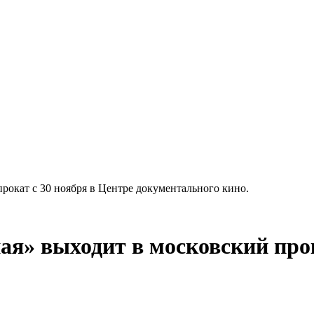
рокат с 30 ноября в Центре документального кино.
я» выходит в московский прок