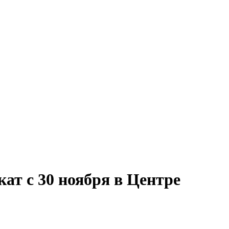
ат с 30 ноября в Центре