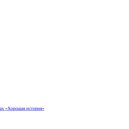
тах «Хорошая история»