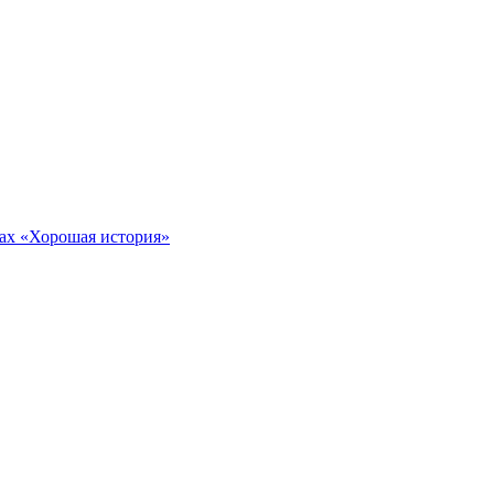
тах «Хорошая история»