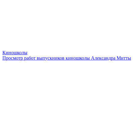
Киношколы
Просмотр работ выпускников киношколы Александра Митты