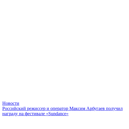
Новости
Российский режиссер и оператор Максим Арбугаев получил
награду на фестивале «Sundance»