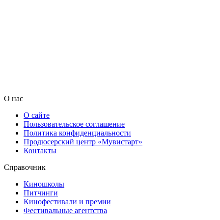
О нас
О сайте
Пользовательское соглашение
Политика конфиденциальности
Продюсерский центр «Мувистарт»
Контакты
Справочник
Киношколы
Питчинги
Кинофестивали и премии
Фестивальные агентства