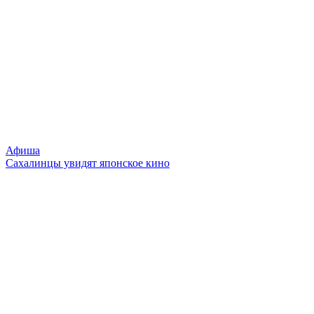
Афиша
Сахалинцы увидят японское кино