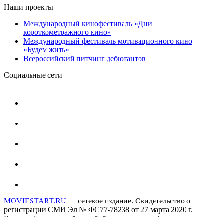
Наши проекты
Международный кинофестиваль «Дни
короткометражного кино»
Международный фестиваль мотивационного кино
«Будем жить»
Всероссийский питчинг дебютантов
Социальные сети
MOVIESTART.RU
— сетевое издание. Свидетельство о
регистрации СМИ Эл № ФС77-78238 от 27 марта 2020 г.