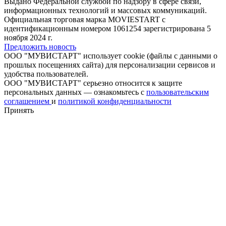
Выдано Федеральной службой по надзору в сфере связи,
информационных технологий и массовых коммуникаций.
Официальная торговая марка MOVIESTART с
идентификационным номером 1061254 зарегистрирована 5
ноября 2024 г.
Предложить новость
ООО "МУВИСТАРТ" использует cookie (файлы с данными о
прошлых посещениях сайта) для персонализации сервисов и
удобства пользователей.
ООО "МУВИСТАРТ" серьезно относится к защите
персональных данных — ознакомьтесь с
пользовательским
соглашением
и
политикой конфиденциальности
Принять