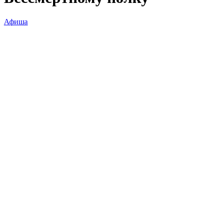
Афиша