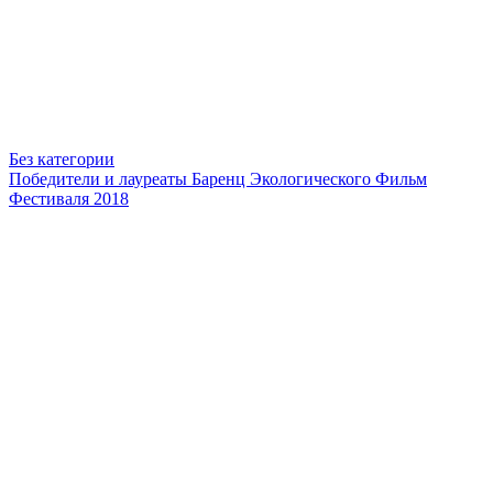
Без категории
Победители и лауреаты Баренц Экологического Фильм
Фестиваля 2018