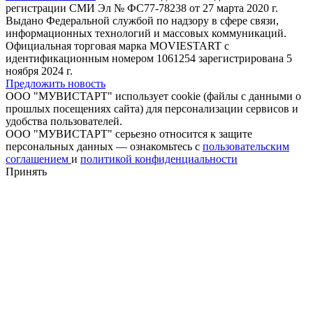
регистрации СМИ Эл № ФС77-78238 от 27 марта 2020 г.
Выдано Федеральной службой по надзору в сфере связи,
информационных технологий и массовых коммуникаций.
Официальная торговая марка MOVIESTART с
идентификационным номером 1061254 зарегистрирована 5
ноября 2024 г.
Предложить новость
ООО "МУВИСТАРТ" использует cookie (файлы с данными о
прошлых посещениях сайта) для персонализации сервисов и
удобства пользователей.
ООО "МУВИСТАРТ" серьезно относится к защите
персональных данных — ознакомьтесь с
пользовательским
соглашением
и
политикой конфиденциальности
Принять