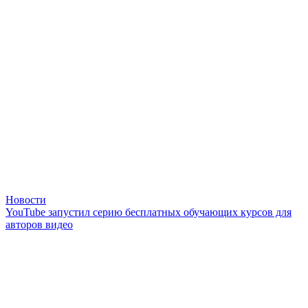
Новости
YouTube запустил серию бесплатных обучающих курсов для
авторов видео