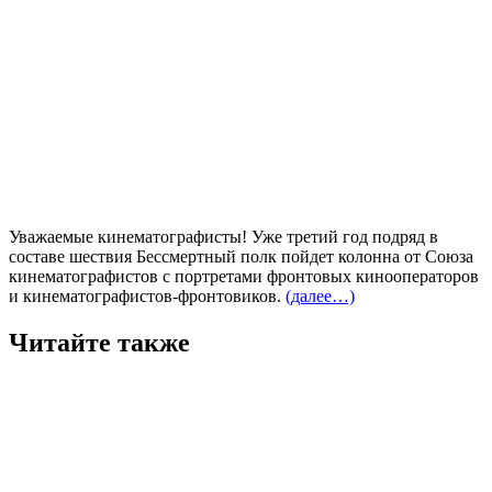
Уважаемые кинематографисты! Уже третий год подряд в
составе шествия Бессмертный полк пойдет колонна от Союза
кинематографистов с портретами фронтовых кинооператоров
и кинематографистов-фронтовиков.
(далее…)
Читайте также