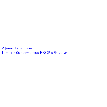
Афиша
Киношколы
Показ работ студентов ВКСР в Доме кино