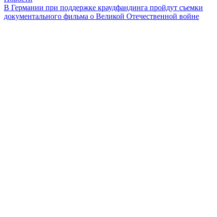
В Германии при поддержке краудфандинга пройдут съемки
документального фильма о Великой Отечественной войне