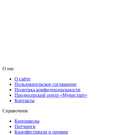
О нас
О сайте
Пользовательское соглашение
Политика конфиденциальности
Продюсерский центр «Мувистарт»
Контакты
Справочник
Киношколы
Питчинги
Кинофестивали и премии