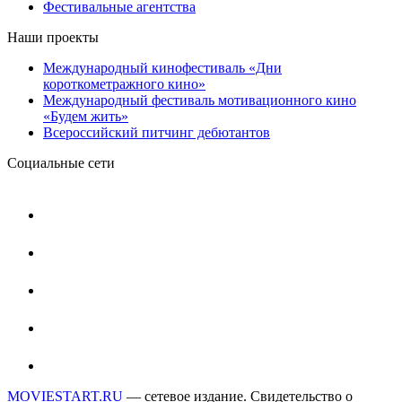
Фестивальные агентства
Наши проекты
Международный кинофестиваль «Дни
короткометражного кино»
Международный фестиваль мотивационного кино
«Будем жить»
Всероссийский питчинг дебютантов
Социальные сети
MOVIESTART.RU
— сетевое издание. Свидетельство о