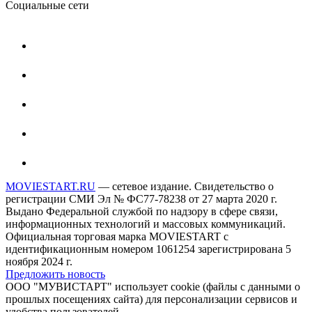
Социальные сети
MOVIESTART.RU
— сетевое издание. Свидетельство о
регистрации СМИ Эл № ФС77-78238 от 27 марта 2020 г.
Выдано Федеральной службой по надзору в сфере связи,
информационных технологий и массовых коммуникаций.
Официальная торговая марка MOVIESTART с
идентификационным номером 1061254 зарегистрирована 5
ноября 2024 г.
Предложить новость
ООО "МУВИСТАРТ" использует cookie (файлы с данными о
прошлых посещениях сайта) для персонализации сервисов и
удобства пользователей.