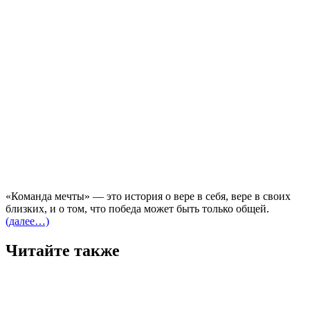
«Команда мечты» — это история о вере в себя, вере в своих
близких, и о том, что победа может быть только общей.
(далее…)
Читайте также