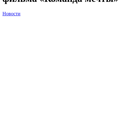
Новости