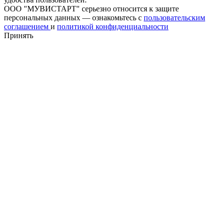
ООО "МУВИСТАРТ" серьезно относится к защите
персональных данных — ознакомьтесь с
пользовательским
соглашением
и
политикой конфиденциальности
Принять