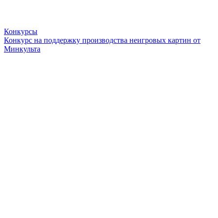
Конкурсы
Конкурс на поддержку производства неигровых картин от
Минкульта