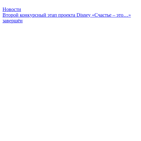
Новости
Второй конкурсный этап проекта Disney «Счастье – это…»
завершён