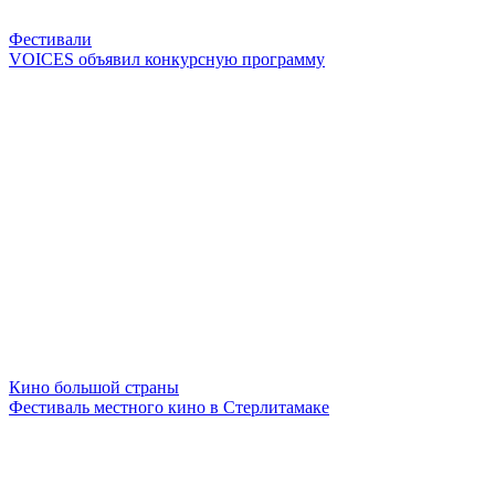
Фестивали
VOICES объявил конкурсную программу
Кино большой страны
Фестиваль местного кино в Стерлитамаке