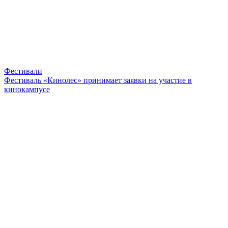
Фестивали
Фестиваль «Кинолес» принимает заявки на участие в
кинокампусе