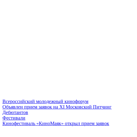
Всероссийский молодежный кинофорум
Объявлен прием заявок на ХI Московский Питчинг
Дебютантов
Фестивали
Кинофестиваль «КиноМаяк» открыл прием заявок