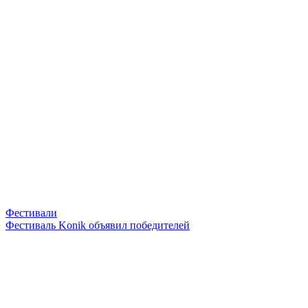
Фестивали
Фестиваль Konik объявил победителей