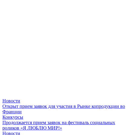
Новости
Открыт прием заявок для участия в Рынке копродукции во
Франции
Конкурсы
Продолжается прием заявок на фестиваль социальных
роликов «Я ЛЮБЛЮ МИР!»
Новости