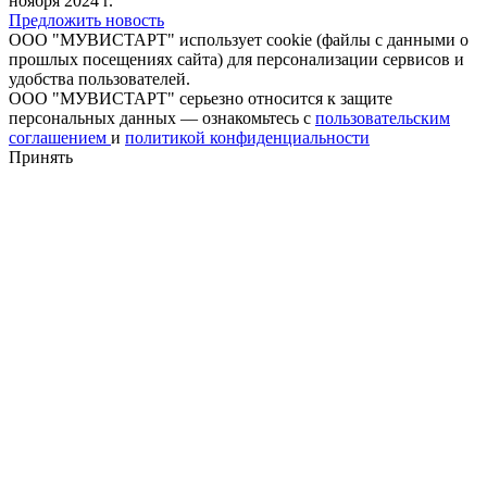
ноября 2024 г.
Предложить новость
ООО "МУВИСТАРТ" использует cookie (файлы с данными о
прошлых посещениях сайта) для персонализации сервисов и
удобства пользователей.
ООО "МУВИСТАРТ" серьезно относится к защите
персональных данных — ознакомьтесь с
пользовательским
соглашением
и
политикой конфиденциальности
Принять