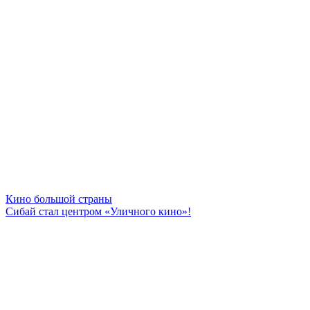
Кино большой страны
Сибай стал центром «Уличного кино»!