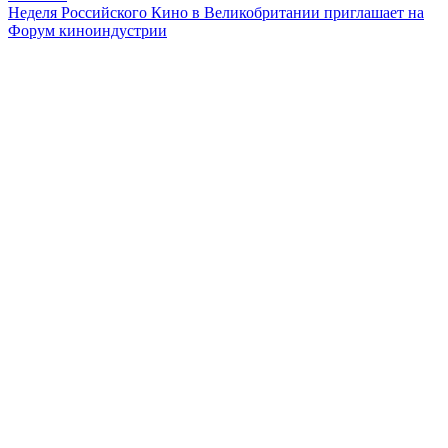
Неделя Российского Кино в Великобритании приглашает на
Форум киноиндустрии