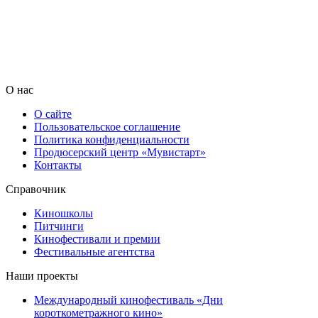
О нас
О сайте
Пользовательское соглашение
Политика конфиденциальности
Продюсерский центр «Мувистарт»
Контакты
Справочник
Киношколы
Питчинги
Кинофестивали и премии
Фестивальные агентства
Наши проекты
Международный кинофестиваль «Дни
короткометражного кино»