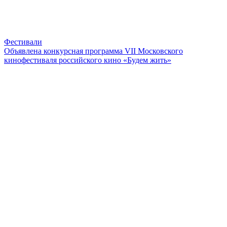
Фестивали
Объявлена конкурсная программа VII Московского
кинофестиваля российского кино «Будем жить»