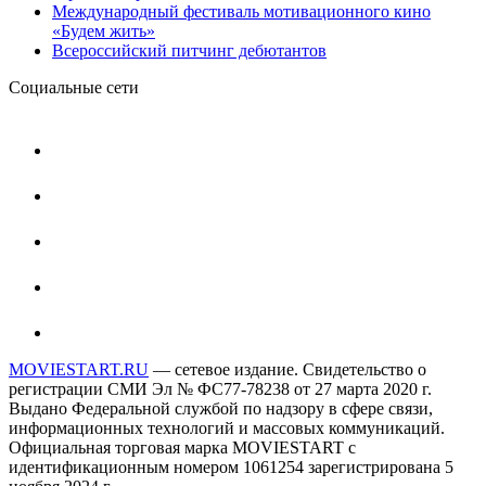
Международный фестиваль мотивационного кино
«Будем жить»
Всероссийский питчинг дебютантов
Социальные сети
MOVIESTART.RU
— сетевое издание. Свидетельство о
регистрации СМИ Эл № ФС77-78238 от 27 марта 2020 г.
Выдано Федеральной службой по надзору в сфере связи,
информационных технологий и массовых коммуникаций.
Официальная торговая марка MOVIESTART с
идентификационным номером 1061254 зарегистрирована 5