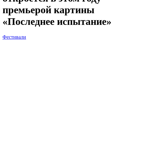
премьерой картины
«Последнее испытание»
Фестивали