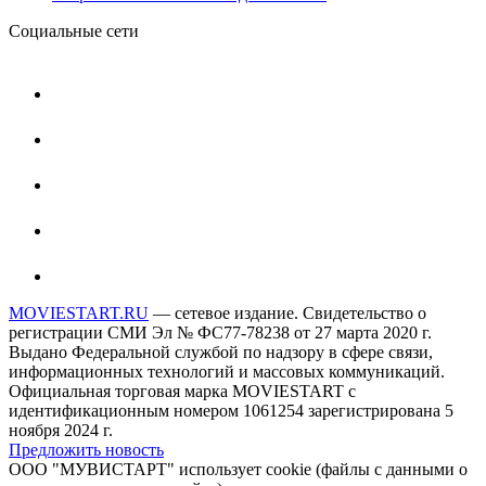
Социальные сети
MOVIESTART.RU
— сетевое издание. Свидетельство о
регистрации СМИ Эл № ФС77-78238 от 27 марта 2020 г.
Выдано Федеральной службой по надзору в сфере связи,
информационных технологий и массовых коммуникаций.
Официальная торговая марка MOVIESTART с
идентификационным номером 1061254 зарегистрирована 5
ноября 2024 г.
Предложить новость
ООО "МУВИСТАРТ" использует cookie (файлы с данными о