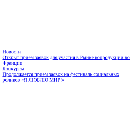
Новости
Открыт прием заявок для участия в Рынке копродукции во
Франции
Конкурсы
Продолжается прием заявок на фестиваль социальных
роликов «Я ЛЮБЛЮ МИР!»