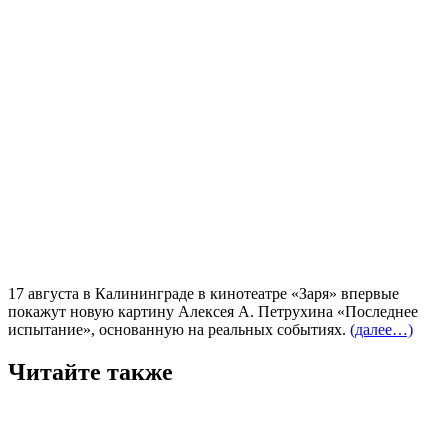
17 августа в Калининграде в кинотеатре «Заря» впервые
покажут новую картину Алексея А. Петрухина «Последнее
испытание», основанную на реальных событиях.
(далее…)
Читайте также