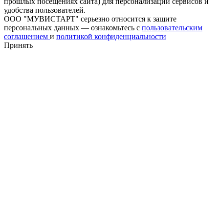
прошлых посещениях сайта) для персонализации сервисов и
удобства пользователей.
ООО "МУВИСТАРТ" серьезно относится к защите
персональных данных — ознакомьтесь с
пользовательским
соглашением
и
политикой конфиденциальности
Принять