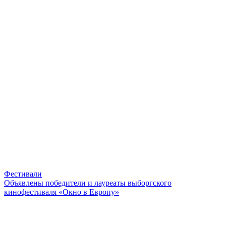
Фестивали
Объявлены победители и лауреаты выборгского
кинофестиваля «Окно в Европу»