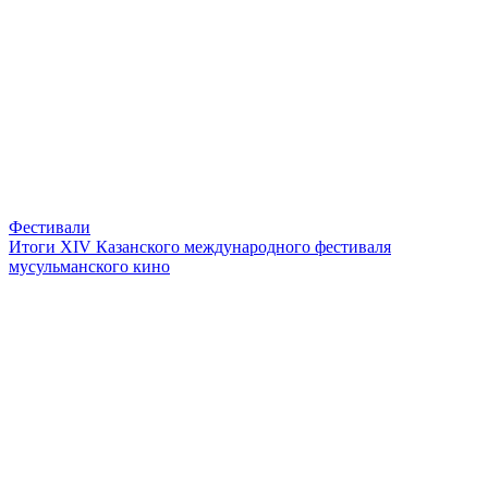
Фестивали
Итоги XIV Казанского международного фестиваля
мусульманского кино