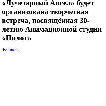
«Лучезарный Ангел» будет
организована творческая
встреча, посвящённая 30-
летию Анимационной студии
«Пилот»
Фестивали