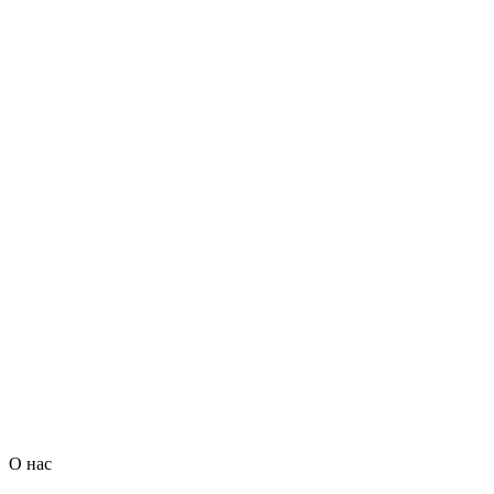
О нас