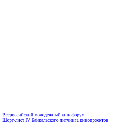
Всероссийский молодежный кинофорум
Шорт-лист IV Байкальского питчинга кинопроектов