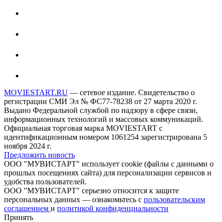
MOVIESTART.RU
— сетевое издание. Свидетельство о
регистрации СМИ Эл № ФС77-78238 от 27 марта 2020 г.
Выдано Федеральной службой по надзору в сфере связи,
информационных технологий и массовых коммуникаций.
Официальная торговая марка MOVIESTART с
идентификационным номером 1061254 зарегистрирована 5
ноября 2024 г.
Предложить новость
ООО "МУВИСТАРТ" использует cookie (файлы с данными о
прошлых посещениях сайта) для персонализации сервисов и
удобства пользователей.
ООО "МУВИСТАРТ" серьезно относится к защите
персональных данных — ознакомьтесь с
пользовательским
соглашением
и
политикой конфиденциальности
Принять