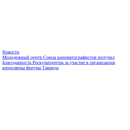
Новости
Молодежный центр Союза кинематографистов получил
Благодарность Роскультцентра за участие в организации
киносмены форума Таврида