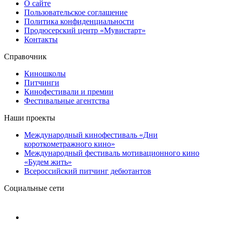
О сайте
Пользовательское соглашение
Политика конфиденциальности
Продюсерский центр «Мувистарт»
Контакты
Справочник
Киношколы
Питчинги
Кинофестивали и премии
Фестивальные агентства
Наши проекты
Международный кинофестиваль «Дни
короткометражного кино»
Международный фестиваль мотивационного кино
«Будем жить»
Всероссийский питчинг дебютантов
Социальные сети