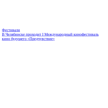
Фестивали
В Челябинске проходит I Международный кинофестиваль
кино будущего «Предчувствие»