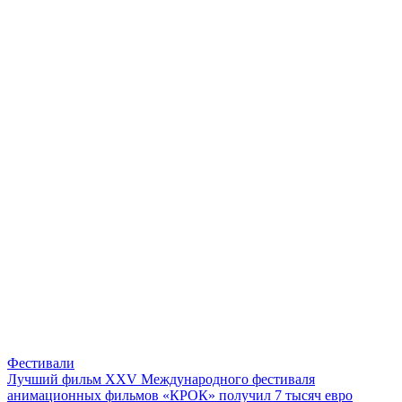
Фестивали
Лучший фильм XXV Международного фестиваля
анимационных фильмов «КРОК» получил 7 тысяч евро