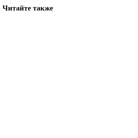
Читайте также