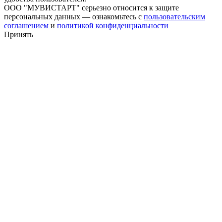
ООО "МУВИСТАРТ" серьезно относится к защите
персональных данных — ознакомьтесь с
пользовательским
соглашением
и
политикой конфиденциальности
Принять