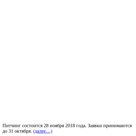
Питчинг состоится 28 ноября 2018 года. Заявки принимаются
до 31 октября.
(далее…)