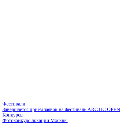
Фестивали
Завершается прием заявок на фестиваль ARCTIC OPEN
Конкурсы
Фотоконкурс локаций Москвы