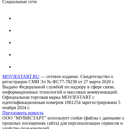
Социальные сети
MOVIESTART.RU
— сетевое издание. Свидетельство о
регистрации СМИ Эл № ФС77-78238 от 27 марта 2020 г.
Выдано Федеральной службой по надзору в сфере связи,
информационных технологий и массовых коммуникаций.
Официальная торговая марка MOVIESTART с
идентификационным номером 1061254 зарегистрирована 5
ноября 2024 г.
Предложить новость
ООО "МУВИСТАРТ" использует cookie (файлы с данными о
прошлых посещениях сайта) для персонализации сервисов и
удобства пользователей.