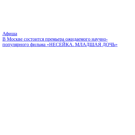
Афиша
В Москве состоится премьера ожидаемого научно-
популярного фильма «НЕСЕЙКА. МЛАДШАЯ ДОЧЬ»