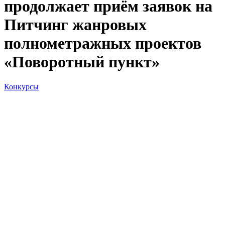
продолжает приём заявок на
Питчинг жанровых
полнометражных проектов
«Поворотный пункт»
Конкурсы