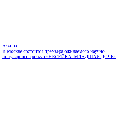
Афиша
В Москве состоится премьера ожидаемого научно-
популярного фильма «НЕСЕЙКА. МЛАДШАЯ ДОЧЬ»