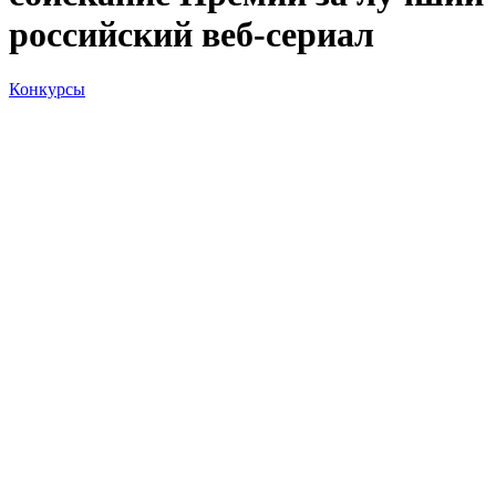
российский веб-сериал
Конкурсы