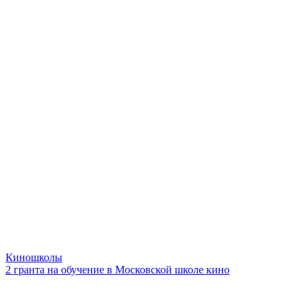
Киношколы
2 гранта на обучение в Московской школе кино