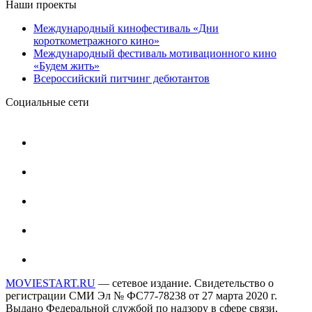
Наши проекты
Международный кинофестиваль «Дни
короткометражного кино»
Международный фестиваль мотивационного кино
«Будем жить»
Всероссийский питчинг дебютантов
Социальные сети
MOVIESTART.RU
— сетевое издание. Свидетельство о
регистрации СМИ Эл № ФС77-78238 от 27 марта 2020 г.
Выдано Федеральной службой по надзору в сфере связи,