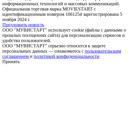
информационных технологий и массовых коммуникаций.
Официальная торговая марка MOVIESTART с
идентификационным номером 1061254 зарегистрирована 5
ноября 2024 г.
Предложить новость
ООО "МУВИСТАРТ" использует cookie (файлы с данными о
прошлых посещениях сайта) для персонализации сервисов и
удобства пользователей.
ООО "МУВИСТАРТ" серьезно относится к защите
персональных данных — ознакомьтесь с
пользовательским
соглашением
и
политикой конфиденциальности
Принять