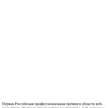
Первая Российская профессиональная премия в области веб-