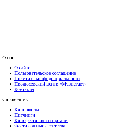
О нас
О сайте
Пользовательское соглашение
Политика конфиденциальности
Продюсерский центр «Мувистарт»
Контакты
Справочник
Киношколы
Питчинги
Кинофестивали и премии
Фестивальные агентства