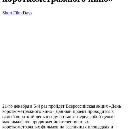
Short Film Days
21-го декабря в 5-й раз пройдет Всероссийская акция «День
короткометражного кино».Данный проект проводится в
самый короткий день в году и ставит перед собой целью
максимальное продвижение отечественных
короткометражных фильмов на различных площадках и