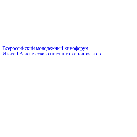
Всероссийский молодежный кинофорум
Итоги I Арктического питчинга кинопроектов