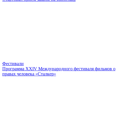
Фестивали
Программа XХIV Международного фестиваля фильмов о
правах человека «Сталкер»