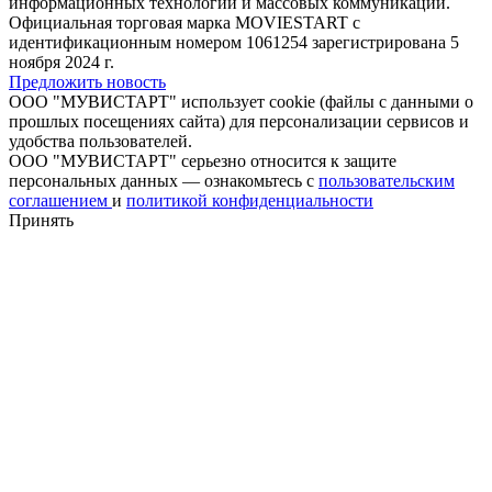
информационных технологий и массовых коммуникаций.
Официальная торговая марка MOVIESTART с
идентификационным номером 1061254 зарегистрирована 5
ноября 2024 г.
Предложить новость
ООО "МУВИСТАРТ" использует cookie (файлы с данными о
прошлых посещениях сайта) для персонализации сервисов и
удобства пользователей.
ООО "МУВИСТАРТ" серьезно относится к защите
персональных данных — ознакомьтесь с
пользовательским
соглашением
и
политикой конфиденциальности
Принять