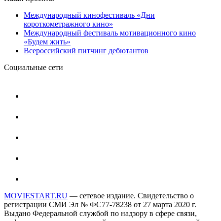
Международный кинофестиваль «Дни
короткометражного кино»
Международный фестиваль мотивационного кино
«Будем жить»
Всероссийский питчинг дебютантов
Социальные сети
MOVIESTART.RU
— сетевое издание. Свидетельство о
регистрации СМИ Эл № ФС77-78238 от 27 марта 2020 г.
Выдано Федеральной службой по надзору в сфере связи,