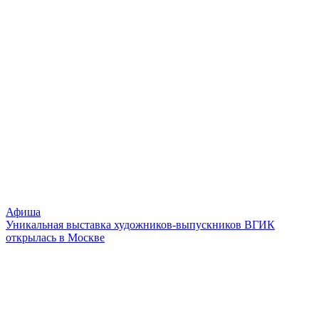
Афиша
Уникальная выставка художников-выпускников ВГИК
открылась в Москве