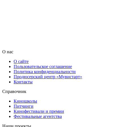
О нас
О сайте
Пользовательское соглашение
Политика конфиденциальности
Продюсерский центр «Мувистарт»
Контакты
Справочник
Киношколы
Питчинги
Кинофестивали и премии
Фестивальные агентства
Наши проекты