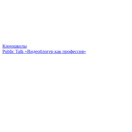
Киношколы
Public Talk «Видеоблогер как профессия»