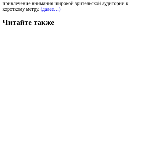
привлечение внимания широкой зрительской аудитории к
короткому метру.
(далее…)
Читайте также