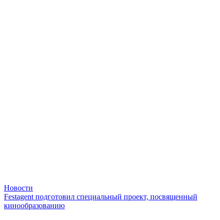
Новости
Festagent подготовил специальный проект, посвященный
кинообразованию