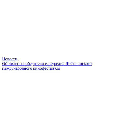
Новости
Объявлены победители и лауреаты III Сочинского
международного кинофестиваля