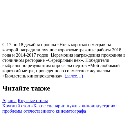
С 17 по 18 декабря прошла «Ночь короткого метра» на
которой наградили лучшие короткометражные работы 2018
года и 2014-2017 годов. Церемония награждения проходила в
столичном ресторане «Серебряный век». Победители
выбраны по результатам опроса экспертов «Мой любимый
короткий метр», проведенного совместно с журналом
«Бюллетень кинопрокатчика».
(далее…)
Читайте также
Афиша
Круглые столы
Круглый стол «Какие сценарии нужны киноиндустрии»:
проблемы отечественного кинематографа