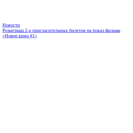
Новости
Розыгрыш 2-х пригласительных билетов на показ фильма
«Новое кино #1»