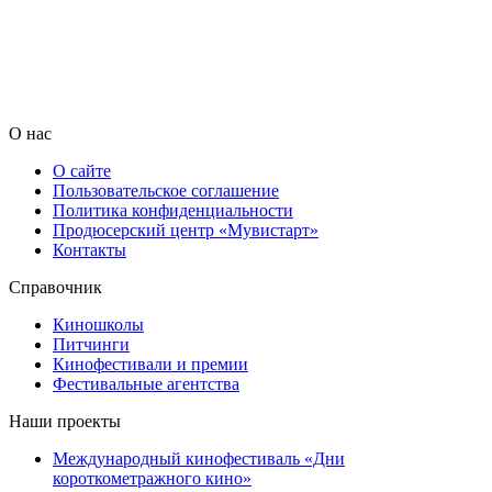
О нас
О сайте
Пользовательское соглашение
Политика конфиденциальности
Продюсерский центр «Мувистарт»
Контакты
Справочник
Киношколы
Питчинги
Кинофестивали и премии
Фестивальные агентства
Наши проекты
Международный кинофестиваль «Дни
короткометражного кино»