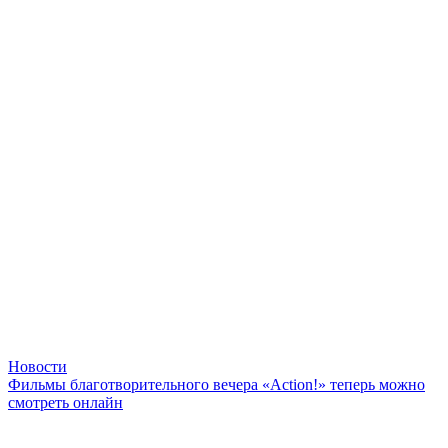
Новости
Фильмы благотворительного вечера «Action!» теперь можно
смотреть онлайн