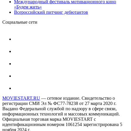
Международный фестиваль мотивационного кино
«Будем жить»
Всероссийский питчинг дебютантов
Социальные сети
MOVIESTART.RU
— сетевое издание. Свидетельство о
регистрации СМИ Эл № ФС77-78238 от 27 марта 2020 г.
Выдано Федеральной службой по надзору в сфере связи,
информационных технологий и массовых коммуникаций.
Официальная торговая марка MOVIESTART с
идентификационным номером 1061254 зарегистрирована 5
ноября 2024 г.