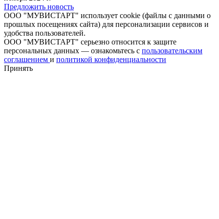
Предложить новость
ООО "МУВИСТАРТ" использует cookie (файлы с данными о
прошлых посещениях сайта) для персонализации сервисов и
удобства пользователей.
ООО "МУВИСТАРТ" серьезно относится к защите
персональных данных — ознакомьтесь с
пользовательским
соглашением
и
политикой конфиденциальности
Принять