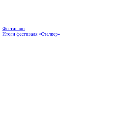
Фестивали
Итоги фестиваля «Сталкер»