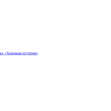
тах «Хорошая история»