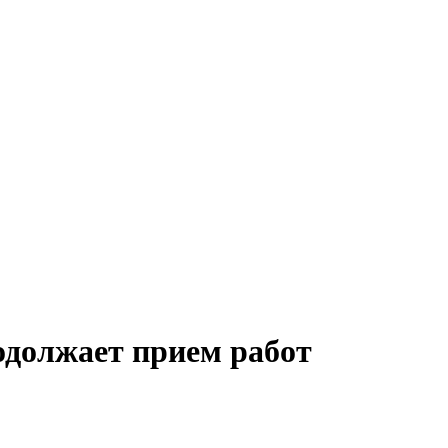
одолжает прием работ