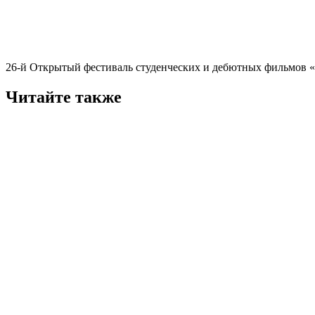
26-й Открытый фестиваль студенческих и дебютных фильмов «С
Читайте также