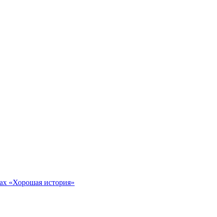
тах «Хорошая история»