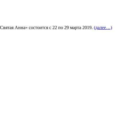
вятая Анна» состоится с 22 по 29 марта 2019.
(далее…)