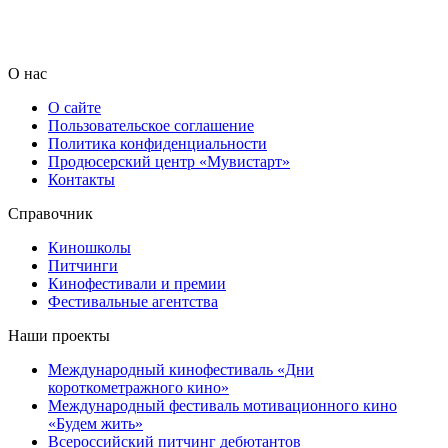
О нас
О сайте
Пользовательское соглашение
Политика конфиденциальности
Продюсерский центр «Мувистарт»
Контакты
Справочник
Киношколы
Питчинги
Кинофестивали и премии
Фестивальные агентства
Наши проекты
Международный кинофестиваль «Дни
короткометражного кино»
Международный фестиваль мотивационного кино
«Будем жить»
Всероссийский питчинг дебютантов