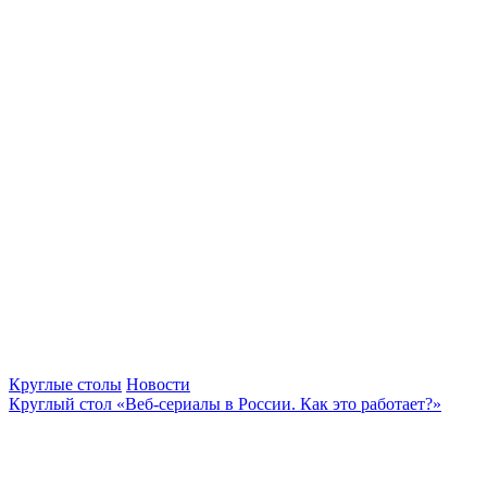
Круглые столы
Новости
Круглый стол «Веб-сериалы в России. Как это работает?»