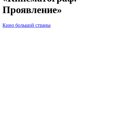
Проявление»
Кино большой страны