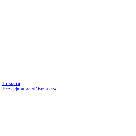
Новости
Все о фильме «Юморист»