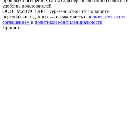
прошлых посещениях сайта) для персонализации сервисов и
удобства пользователей.
ООО "МУВИСТАРТ" серьезно относится к защите
персональных данных — ознакомьтесь с
пользовательским
соглашением
и
политикой конфиденциальности
Принять