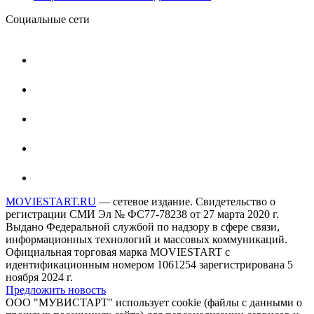
Социальные сети
MOVIESTART.RU
— сетевое издание. Свидетельство о
регистрации СМИ Эл № ФС77-78238 от 27 марта 2020 г.
Выдано Федеральной службой по надзору в сфере связи,
информационных технологий и массовых коммуникаций.
Официальная торговая марка MOVIESTART с
идентификационным номером 1061254 зарегистрирована 5
ноября 2024 г.
Предложить новость
ООО "МУВИСТАРТ" использует cookie (файлы с данными о