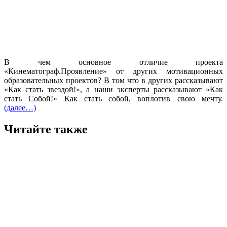
В чем основное отличие проекта
«Кинематограф.Проявление» от других мотивационных
образовательных проектов? В том что в других рассказывают
«Как стать звездой!», а наши эксперты рассказывают «Как
стать Собой!» Как стать собой, воплотив свою мечту.
(далее…)
Читайте также