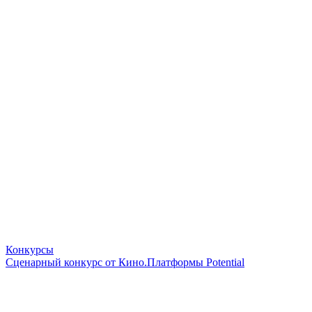
Конкурсы
Сценарный конкурс от Кино.Платформы Potential