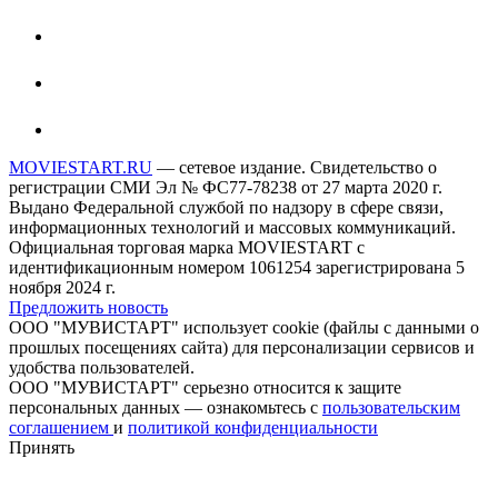
MOVIESTART.RU
— сетевое издание. Свидетельство о
регистрации СМИ Эл № ФС77-78238 от 27 марта 2020 г.
Выдано Федеральной службой по надзору в сфере связи,
информационных технологий и массовых коммуникаций.
Официальная торговая марка MOVIESTART с
идентификационным номером 1061254 зарегистрирована 5
ноября 2024 г.
Предложить новость
ООО "МУВИСТАРТ" использует cookie (файлы с данными о
прошлых посещениях сайта) для персонализации сервисов и
удобства пользователей.
ООО "МУВИСТАРТ" серьезно относится к защите
персональных данных — ознакомьтесь с
пользовательским
соглашением
и
политикой конфиденциальности
Принять