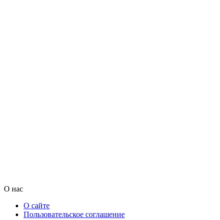
О нас
О сайте
Пользовательское соглашение