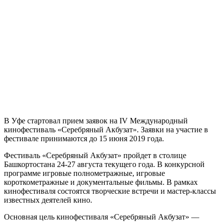
В Уфе стартовал прием заявок на IV Международный
кинофестиваль «Серебряный Акбузат». Заявки на участие в
фестивале принимаются до 15 июня 2019 года.
Фестиваль «Серебряный Акбузат» пройдет в столице
Башкортостана 24-27 августа текущего года. В конкурсной
программе игровые полнометражные, игровые
короткометражные и документальные фильмы. В рамках
кинофестиваля состоятся творческие встречи и мастер-классы
известных деятелей кино.
Основная цель кинофестиваля «Серебряный Акбузат» —