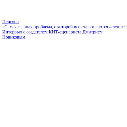
Персона
«Самая главная проблема, с которой все сталкиваются – лень»:
Интервью с создателем КИТ-сценариста Дмитрием
Новиковым