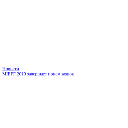
Новости
MIEFF 2019 завершает прием заявок