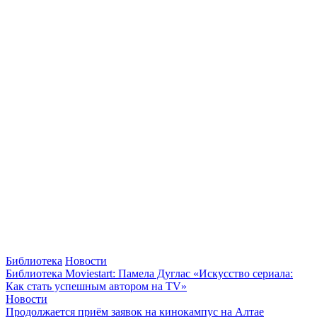
Библиотека
Новости
Библиотека Moviestart: Памела Дуглас «Искусство сериала:
Как стать успешным автором на TV»
Новости
Продолжается приём заявок на кинокампус на Алтае