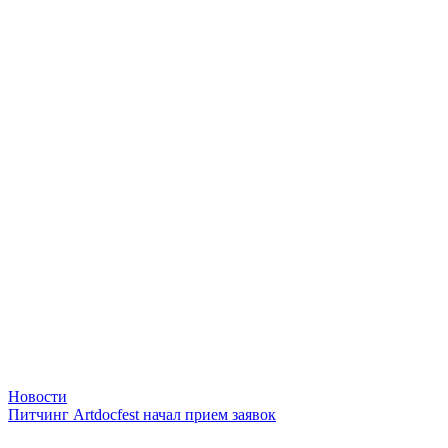
Новости
Питчинг Artdocfest начал прием заявок