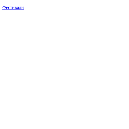
Фестивали