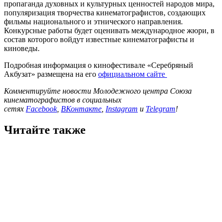
пропаганда духовных и культурных ценностей народов мира,
популяризация творчества кинематографистов, создающих
фильмы национального и этнического направления.
Конкурсные работы будет оценивать международное жюри, в
состав которого войдут известные кинематографисты и
киноведы.
Подробная информация о кинофестивале «Серебряный
Акбузат» размещена на его
официальном сайте
Комментируйте новости Молодежного центра Союза
кинематографистов в социальных
сетях
Facebook
,
ВКонтакте
,
Instagram
и
Telegram
!
Читайте также