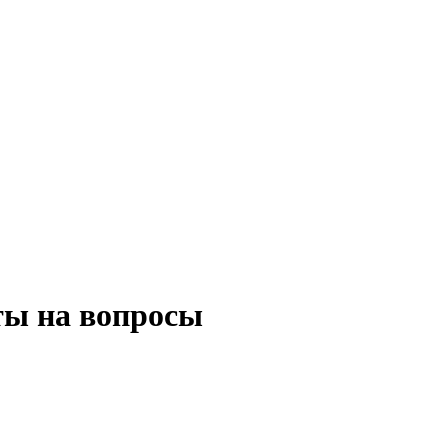
ты на вопросы