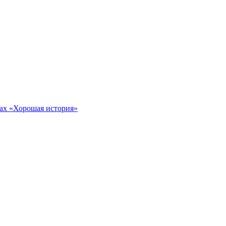
тах «Хорошая история»