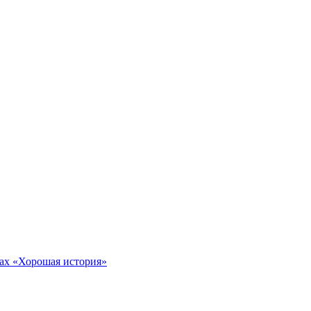
тах «Хорошая история»