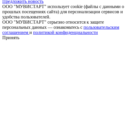
Предложить новость
ООО "МУВИСТАРТ" использует cookie (файлы с данными о
прошлых посещениях сайта) для персонализации сервисов и
удобства пользователей.
ООО "МУВИСТАРТ" серьезно относится к защите
персональных данных — ознакомьтесь с
пользовательским
соглашением
и
политикой конфиденциальности
Принять