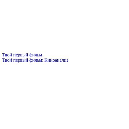
Твой первый фильм
Твой первый фильм: Киноанализ