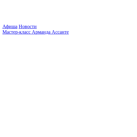
Афиша
Новости
Мастер-класс Арманда Ассанте