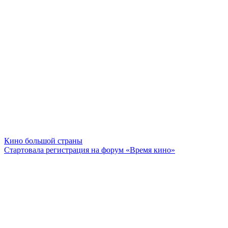
Кино большой страны
Стартовала регистрация на форум «Время кино»