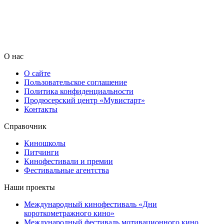
О нас
О сайте
Пользовательское соглашение
Политика конфиденциальности
Продюсерский центр «Мувистарт»
Контакты
Справочник
Киношколы
Питчинги
Кинофестивали и премии
Фестивальные агентства
Наши проекты
Международный кинофестиваль «Дни
короткометражного кино»
Международный фестиваль мотивационного кино