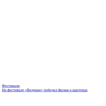
Фестивали
На фестивале «Видение» победил фильм о шахтерах