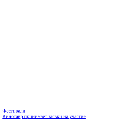
Фестивали
Кинотавр принимает заявки на участие