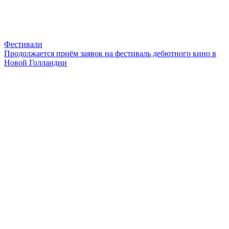
Фестивали
Продолжается приём заявок на фестиваль дебютного кино в
Новой Голландии