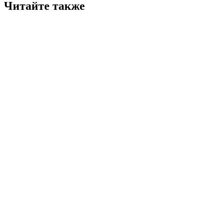
Читайте также