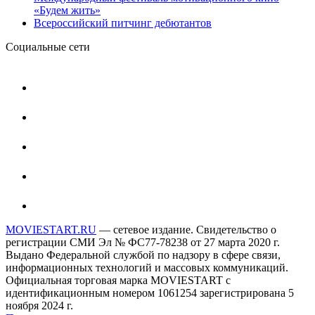
«Будем жить»
Всероссийский питчинг дебютантов
Социальные сети
MOVIESTART.RU
— сетевое издание. Свидетельство о
регистрации СМИ Эл № ФС77-78238 от 27 марта 2020 г.
Выдано Федеральной службой по надзору в сфере связи,
информационных технологий и массовых коммуникаций.
Официальная торговая марка MOVIESTART с
идентификационным номером 1061254 зарегистрирована 5
ноября 2024 г.