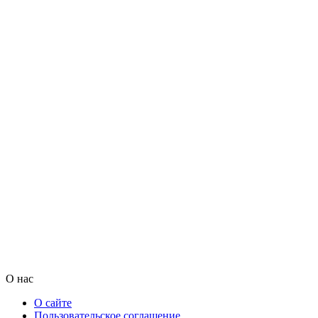
О нас
О сайте
Пользовательское соглашение