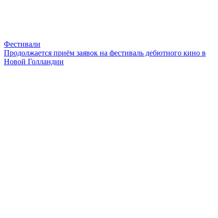
Фестивали
Продолжается приём заявок на фестиваль дебютного кино в
Новой Голландии