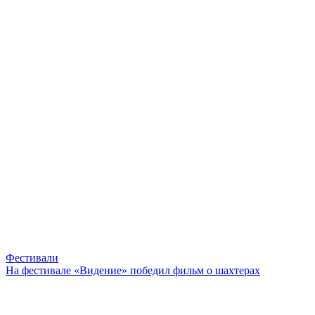
Фестивали
На фестивале «Видение» победил фильм о шахтерах