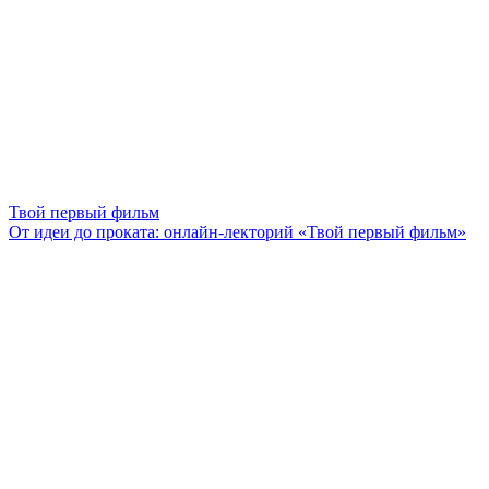
Твой первый фильм
От идеи до проката: онлайн-лекторий «Твой первый фильм»