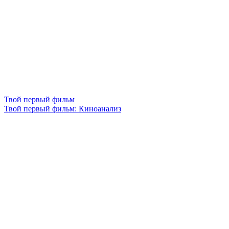
Твой первый фильм
Твой первый фильм: Киноанализ