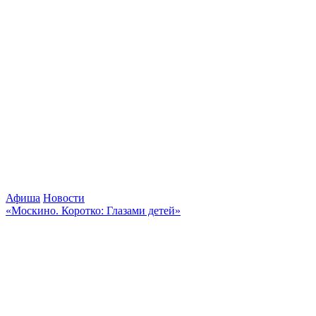
Афиша
Новости
«Москино. Коротко: Глазами детей»