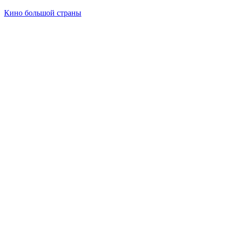
Кино большой страны