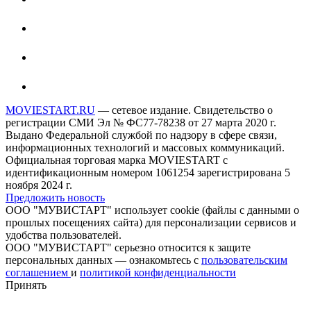
MOVIESTART.RU
— сетевое издание. Свидетельство о
регистрации СМИ Эл № ФС77-78238 от 27 марта 2020 г.
Выдано Федеральной службой по надзору в сфере связи,
информационных технологий и массовых коммуникаций.
Официальная торговая марка MOVIESTART с
идентификационным номером 1061254 зарегистрирована 5
ноября 2024 г.
Предложить новость
ООО "МУВИСТАРТ" использует cookie (файлы с данными о
прошлых посещениях сайта) для персонализации сервисов и
удобства пользователей.
ООО "МУВИСТАРТ" серьезно относится к защите
персональных данных — ознакомьтесь с
пользовательским
соглашением
и
политикой конфиденциальности
Принять