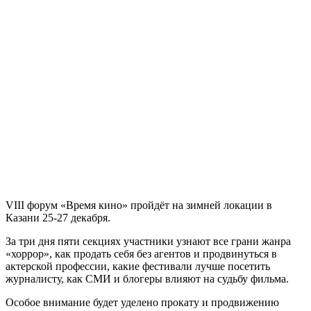
VIII форум «Время кино» пройдёт на зимней локации в
Казани 25-27 декабря.
За три дня пяти секциях участники узнают все грани жанра
«хоррор», как продать себя без агентов и продвинуться в
актерской профессии, какие фестивали лучше посетить
журналисту, как СМИ и блогеры влияют на судьбу фильма.
Особое внимание будет уделено прокату и продвижению