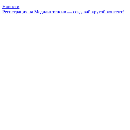
Новости
Регистрация на Медиаинтенсив — создавай крутой контент!