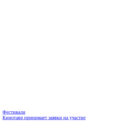
Фестивали
Кинотавр принимает заявки на участие