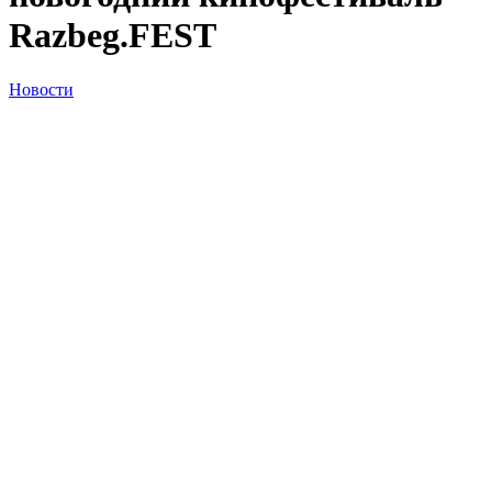
Razbeg.FEST
Новости