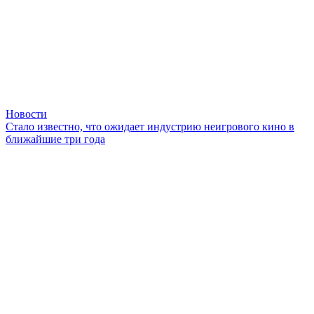
Новости
Стало известно, что ожидает индустрию неигрового кино в
ближайшие три года