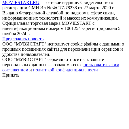
MOVIESTART.RU
— сетевое издание. Свидетельство о
регистрации СМИ Эл № ФС77-78238 от 27 марта 2020 г.
Выдано Федеральной службой по надзору в сфере связи,
информационных технологий и массовых коммуникаций.
Официальная торговая марка MOVIESTART с
идентификационным номером 1061254 зарегистрирована 5
ноября 2024 г.
Предложить новость
ООО "МУВИСТАРТ" использует cookie (файлы с данными о
прошлых посещениях сайта) для персонализации сервисов и
удобства пользователей.
ООО "МУВИСТАРТ" серьезно относится к защите
персональных данных — ознакомьтесь с
пользовательским
соглашением
и
политикой конфиденциальности
Принять