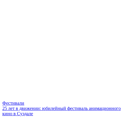
Фестивали
25 лет в движении: юбилейный фестиваль анимационного
кино в Суздале