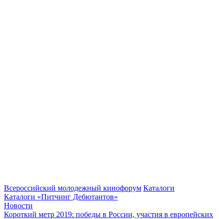
Всероссийский молодежный кинофорум
Каталоги
Каталоги «Питчинг Дебютантов»
Новости
Короткий метр 2019: победы в России, участия в европейских