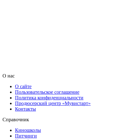
О нас
О сайте
Пользовательское соглашение
Политика конфиденциальности
Продюсерский центр «Мувистарт»
Контакты
Справочник
Киношколы
Питчинги