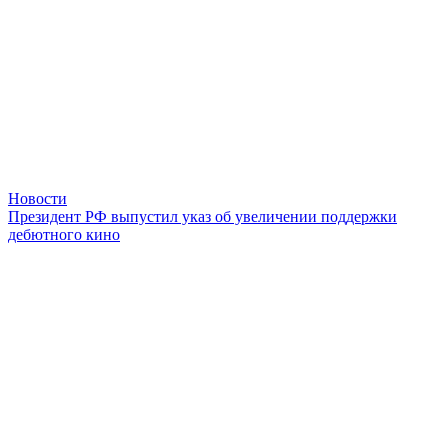
Новости
Президент РФ выпустил указ об увеличении поддержки
дебютного кино