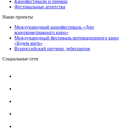
Кинофестивали и премии
Фестивальные агентства
Наши проекты
Международный кинофестиваль «Дни
короткометражного кино»
Международный фестиваль мотивационного кино
«Будем жить»
Всероссийский питчинг дебютантов
Социальные сети