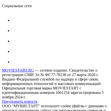
Социальные сети
MOVIESTART.RU
— сетевое издание. Свидетельство о
регистрации СМИ Эл № ФС77-78238 от 27 марта 2020 г.
Выдано Федеральной службой по надзору в сфере связи,
информационных технологий и массовых коммуникаций.
Официальная торговая марка MOVIESTART с
идентификационным номером 1061254 зарегистрирована 5
ноября 2024 г.
Предложить новость
ООО "МУВИСТАРТ" использует cookie (файлы с данными о
прошлых посещениях сайта) для персонализации сервисов и