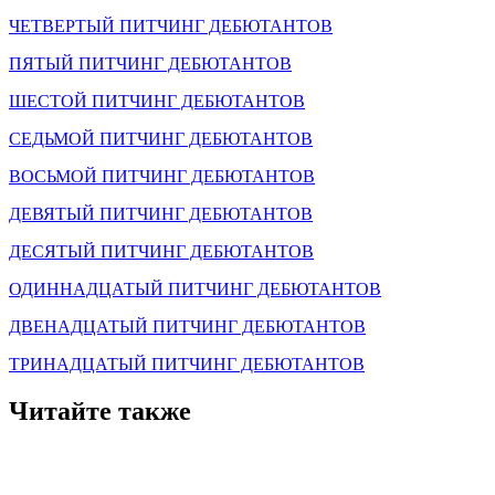
ЧЕТВЕРТЫЙ ПИТЧИНГ ДЕБЮТАНТОВ
ПЯТЫЙ ПИТЧИНГ ДЕБЮТАНТОВ
ШЕСТОЙ ПИТЧИНГ ДЕБЮТАНТОВ
СЕДЬМОЙ ПИТЧИНГ ДЕБЮТАНТОВ
ВОСЬМОЙ ПИТЧИНГ ДЕБЮТАНТОВ
ДЕВЯТЫЙ ПИТЧИНГ ДЕБЮТАНТОВ
ДЕСЯТЫЙ ПИТЧИНГ ДЕБЮТАНТОВ
ОДИННАДЦАТЫЙ ПИТЧИНГ ДЕБЮТАНТОВ
ДВЕНАДЦАТЫЙ ПИТЧИНГ ДЕБЮТАНТОВ
ТРИНАДЦАТЫЙ ПИТЧИНГ ДЕБЮТАНТОВ
Читайте также