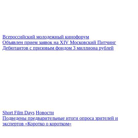
Всероссийский молодежный кинофорум
Объявлен прием заявок на ХIV Московский Питчинг
Дебютантов с призовым фондом 3 миллиона рублей
Short Film Days
Новости
Подведены предварительные итоги опроса зрителей и
экспертов «Коротко о коротком»