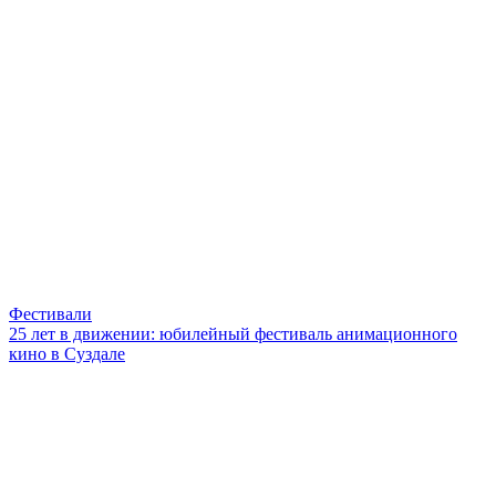
Фестивали
25 лет в движении: юбилейный фестиваль анимационного
кино в Суздале