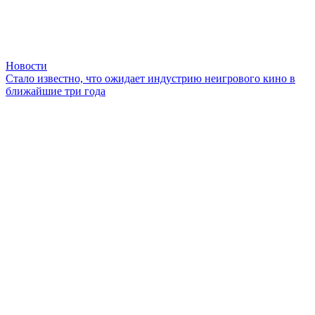
Новости
Стало известно, что ожидает индустрию неигрового кино в
ближайшие три года