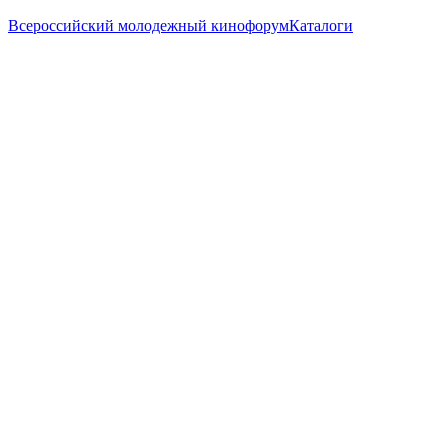
Всероссийский молодежный кинофорум
Каталоги