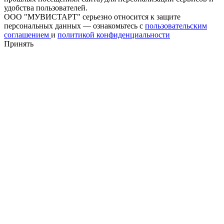
удобства пользователей.
ООО "МУВИСТАРТ" серьезно относится к защите
персональных данных — ознакомьтесь с
пользовательским
соглашением
и
политикой конфиденциальности
Принять