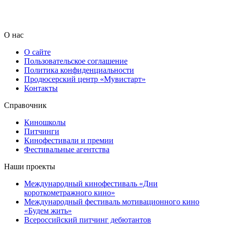
О нас
О сайте
Пользовательское соглашение
Политика конфиденциальности
Продюсерский центр «Мувистарт»
Контакты
Справочник
Киношколы
Питчинги
Кинофестивали и премии
Фестивальные агентства
Наши проекты
Международный кинофестиваль «Дни
короткометражного кино»
Международный фестиваль мотивационного кино
«Будем жить»
Всероссийский питчинг дебютантов