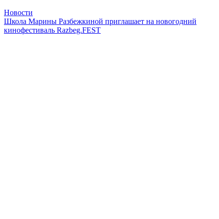
Новости
Школа Марины Разбежкиной приглашает на новогодний
кинофестиваль Razbeg.FEST