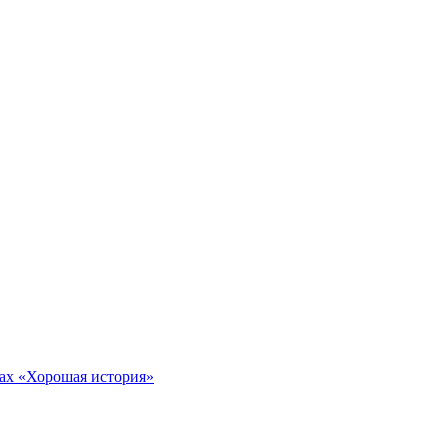
тах «Хорошая история»