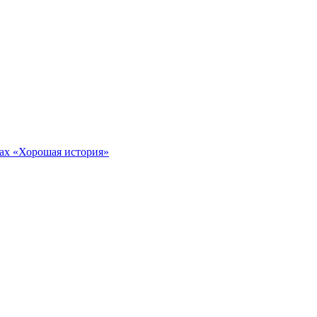
тах «Хорошая история»