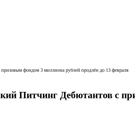
 призовым фондом 3 миллиона рублей продлён до 13 февраля
ский Питчинг Дебютантов с пр