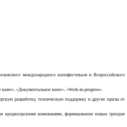
осковского международного кинофестиваля и Всероссийского
кино», «Документальное кино», «Work-in-progress».
рскую разработку, техническую поддержку и другие призы от
ими продюсерскими компаниями, формирование новых трендов