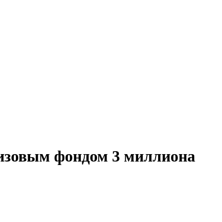
изовым фондом 3 миллиона