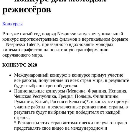
режиссёров
Конкурсы
Вот уже пятый год подряд Nespresso запускает уникальный
конкурс короткометражных фильмов в вертикальном формате
– Nespresso Talents, призванного вдохновлять молодых
кинематографистов на позитивную трансформацию
окружающего мира.
КОНКУРС 2020
Международный конкурс: в конкурсе примут участие
все работы, полученные из всех стран мира, в результате
будут выбраны три победителя.
Национальные конкурсы (Мексика, Франция, Испания,
Чешская Республика, Греция, Польша, Филиппины,
Румыния, Китай, Россия и Бельгия)*: в конкурсе примут
участие работы, представленные резидентами страны, в
результате будут выбраны три победителя от каждой
страны.
* Резиденты этих стран автоматически получают право
представлять свое видео на международном и