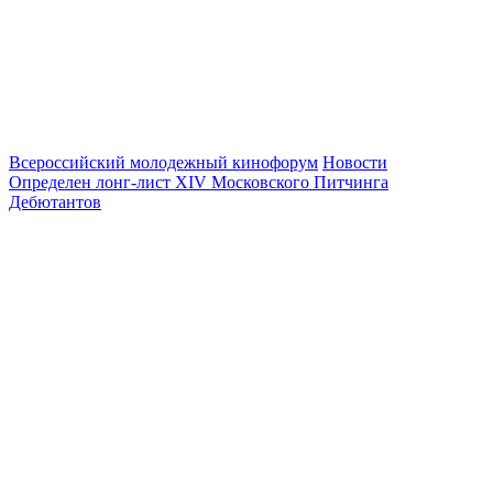
Всероссийский молодежный кинофорум
Новости
Определен лонг-лист XIV Московского Питчинга
Дебютантов