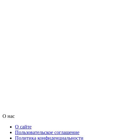
О нас
О сайте
Пользовательское соглашение
Политика конфиденциальности