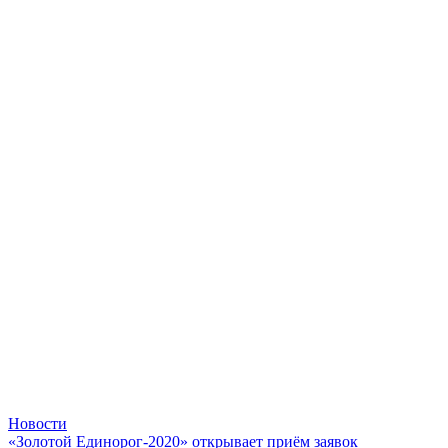
Новости
«Золотой Единорог-2020» открывает приём заявок