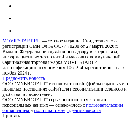
MOVIESTART.RU
— сетевое издание. Свидетельство о
регистрации СМИ Эл № ФС77-78238 от 27 марта 2020 г.
Выдано Федеральной службой по надзору в сфере связи,
информационных технологий и массовых коммуникаций.
Официальная торговая марка MOVIESTART с
идентификационным номером 1061254 зарегистрирована 5
ноября 2024 г.
Предложить новость
ООО "МУВИСТАРТ" использует cookie (файлы с данными о
прошлых посещениях сайта) для персонализации сервисов и
удобства пользователей.
ООО "МУВИСТАРТ" серьезно относится к защите
персональных данных — ознакомьтесь с
пользовательским
соглашением
и
политикой конфиденциальности
Принять