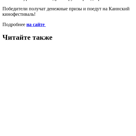
Победители получат денежные призы и поедут на Каннский
кинофестиваль!
Подробнее
на сайте
Читайте также