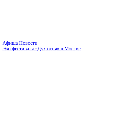
Афиша
Новости
Эхо фестиваля «Дух огня» в Москве