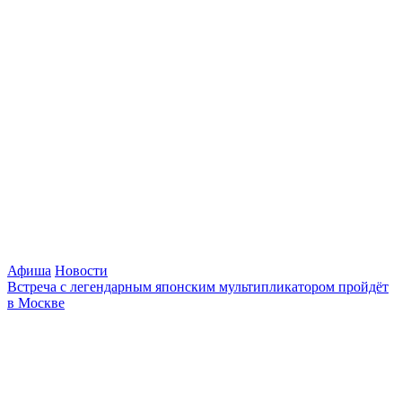
Афиша
Новости
Встреча с легендарным японским мультипликатором пройдёт
в Москве