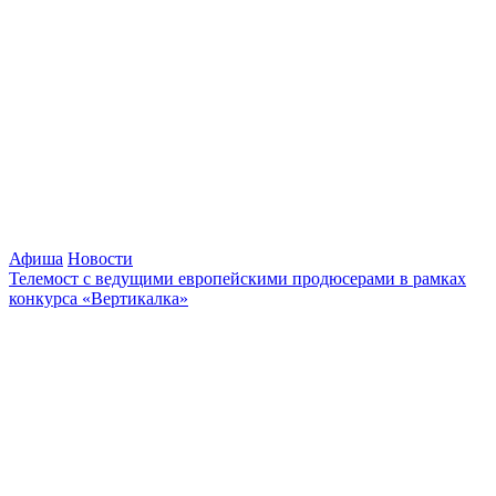
Афиша
Новости
Телемост с ведущими европейскими продюсерами в рамках
конкурса «Вертикалка»