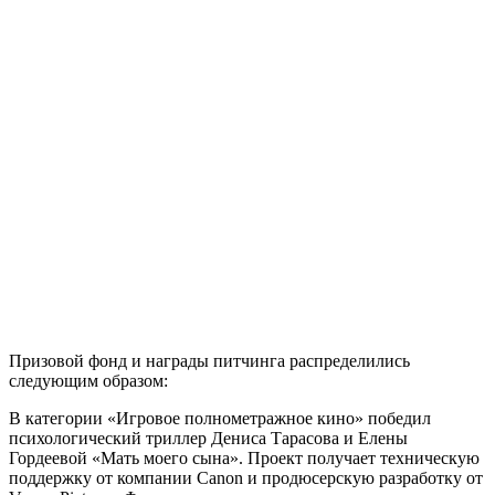
Призовой фонд и награды питчинга распределились
следующим образом:
В категории «Игровое полнометражное кино» победил
психологический триллер Дениса Тарасова и Елены
Гордеевой «Мать моего сына». Проект получает техническую
поддержку от компании Canon и продюсерскую разработку от