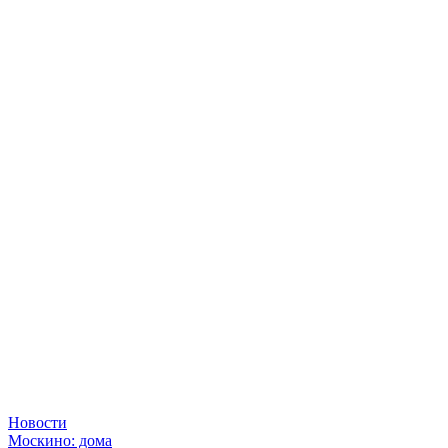
Новости
Москино: дома