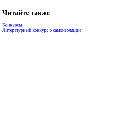
Читайте также
Конкурсы
Литературный конкурс о самоизоляции