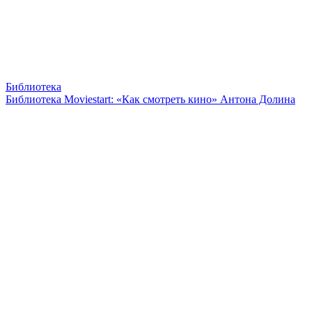
Библиотека
Библиотека Moviestart: «Как смотреть кино» Антона Долина