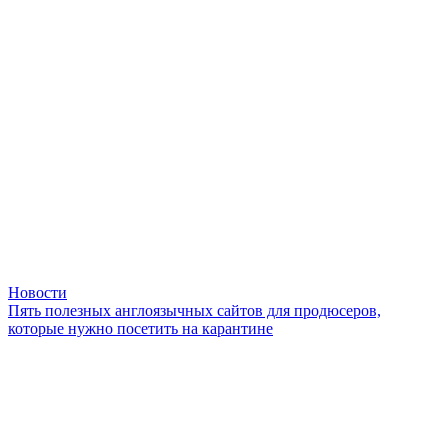
Новости
Пять полезных англоязычных сайтов для продюсеров,
которые нужно посетить на карантине