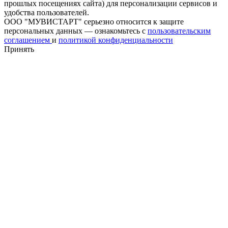
прошлых посещениях сайта) для персонализации сервисов и
удобства пользователей.
ООО "МУВИСТАРТ" серьезно относится к защите
персональных данных — ознакомьтесь с
пользовательским
соглашением
и
политикой конфиденциальности
Принять