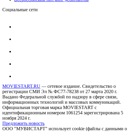
Социальные сети
MOVIESTART.RU
— сетевое издание. Свидетельство о
регистрации СМИ Эл № ФС77-78238 от 27 марта 2020 г.
Выдано Федеральной службой по надзору в сфере связи,
информационных технологий и массовых коммуникаций.
Официальная торговая марка MOVIESTART с
идентификационным номером 1061254 зарегистрирована 5
ноября 2024 г.
Предложить новость
ООО "МУВИСТАРТ" использует cookie (файлы с данными о