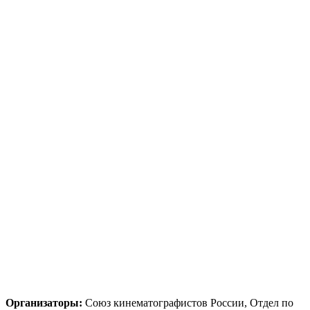
Организаторы:
Союз кинематографистов России, Отдел по