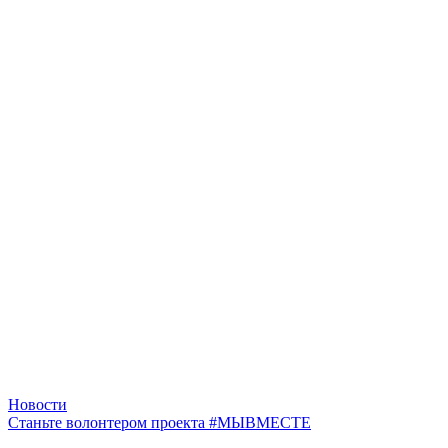
Новости
Станьте волонтером проекта #МЫВМЕСТЕ