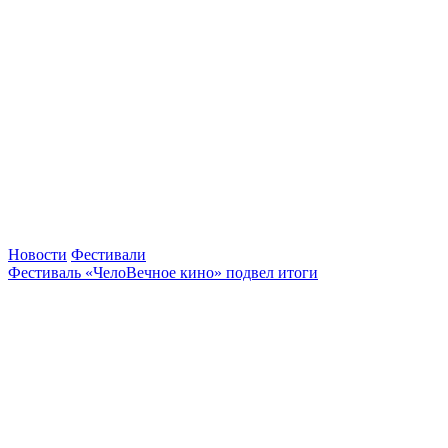
Новости
Фестивали
Фестиваль «ЧелоВечное кино» подвел итоги