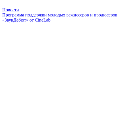
Новости
Программа поддержки молодых режиссеров и продюсеров
«ЗвукДебют» от CineLab