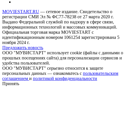
MOVIESTART.RU
— сетевое издание. Свидетельство о
регистрации СМИ Эл № ФС77-78238 от 27 марта 2020 г.
Выдано Федеральной службой по надзору в сфере связи,
информационных технологий и массовых коммуникаций.
Официальная торговая марка MOVIESTART с
идентификационным номером 1061254 зарегистрирована 5
ноября 2024 г.
Предложить новость
ООО "МУВИСТАРТ" использует cookie (файлы с данными о
прошлых посещениях сайта) для персонализации сервисов и
удобства пользователей.
ООО "МУВИСТАРТ" серьезно относится к защите
персональных данных — ознакомьтесь с
пользовательским
соглашением
и
политикой конфиденциальности
Принять