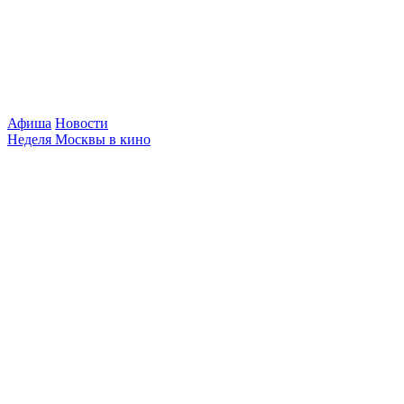
Афиша
Новости
Неделя Москвы в кино