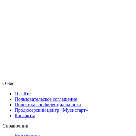
О нас
О сайте
Пользовательское соглашение
Политика конфиденциальности
Продюсерский центр «Мувистарт»
Контакты
Справочник