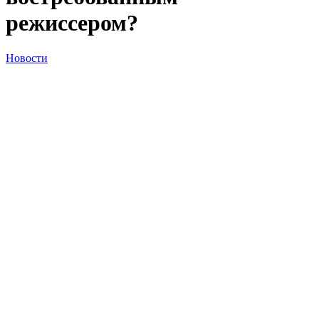
режиссером?
Новости