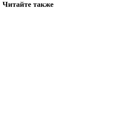
Читайте также