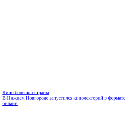
Кино большой страны
В Нижнем Новгороде запустился кинолекторий в формате
онлайн