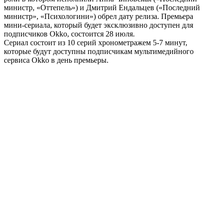
министр, «Оттепель») и Дмитрий Ендальцев («Последний
министр», «Психологини») обрел дату релиза. Премьера
мини-сериала, который будет эксклюзивно доступен для
подписчиков Okko, состоится 28 июля.
Сериал состоит из 10 серий хронометражем 5-7 минут,
которые будут доступны подписчикам мультимедийного
сервиса Okko в день премьеры.