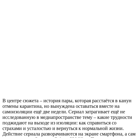
В центре сюжета – история пары, которая расстаётся в канун
отмены карантина, но вынуждена оставаться вместе на
самоизоляции ещё две недели. Сериал затрагивает ещё не
исследованную в медиапространстве тему – какие трудности
поджидают на выходе из изоляции: как справиться со
страхами и усталостью и вернуться к нормальной жизни.
Действие сериала разворачиваются на экране смартфона, а сам