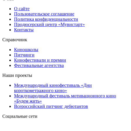
О сайте
Пользовательское соглашение
Политика конфиденциальности
Продюсерский центр «Мувистарт»
Контакты
Справочник
Киношколы
Питчинги
Кинофестивали и премии
Фестивальные агентства
Наши проекты
Международный кинофестиваль «Дни
короткометражного кино»
Международный фестиваль мотивационного кино
«Будем жить»
Всероссийский питчинг дебютантов
Социальные сети