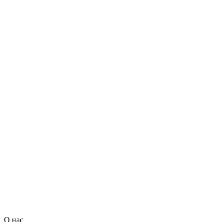
О нас