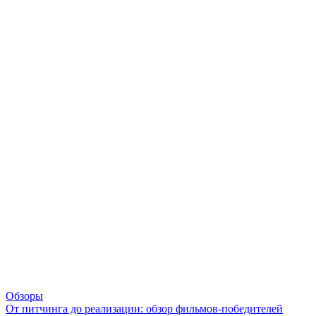
Обзоры
От питчинга до реализации: обзор фильмов-победителей