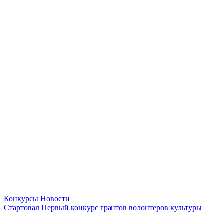
Конкурсы
Новости
Стартовал Первый конкурс грантов волонтеров культуры