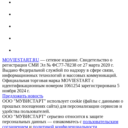
MOVIESTART.RU
— сетевое издание. Свидетельство о
регистрации СМИ Эл № ФС77-78238 от 27 марта 2020 г.
Выдано Федеральной службой по надзору в сфере связи,
информационных технологий и массовых коммуникаций.
Официальная торговая марка MOVIESTART с
идентификационным номером 1061254 зарегистрирована 5
ноября 2024 г.
Предложить новость
ООО "МУВИСТАРТ" использует cookie (файлы с данными о
прошлых посещениях сайта) для персонализации сервисов и
удобства пользователей.
ООО "МУВИСТАРТ" серьезно относится к защите
персональных данных — ознакомьтесь с
пользовательским
соглашением
и
политикой конфиденциальности