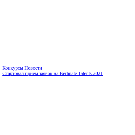
Конкурсы
Новости
Стартовал прием заявок на Berlinale Talents-2021