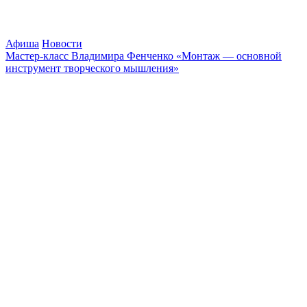
Афиша
Новости
Мастер-класс Владимира Фенченко «Монтаж — основной
инструмент творческого мышления»