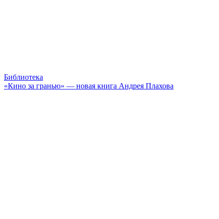
Библиотека
«Кино за гранью» — новая книга Андрея Плахова