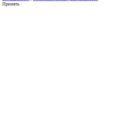
Принять