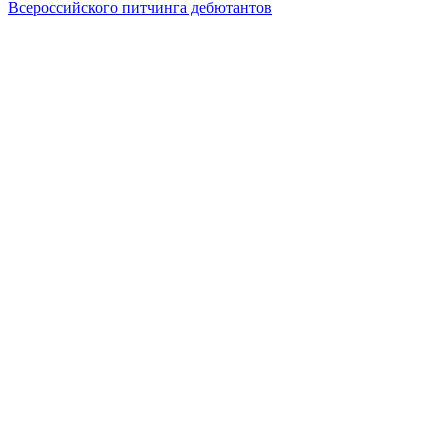
Всероссийского питчинга дебютантов