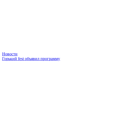
Новости
Горький fest объявил программу