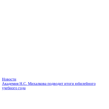
Новости
Академия Н.С. Михалкова подводит итоги юбилейного
учебного года