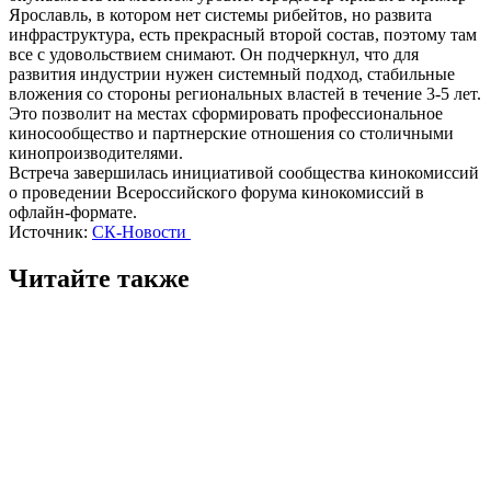
Ярославль, в котором нет системы рибейтов, но развита
инфраструктура, есть прекрасный второй состав, поэтому там
все с удовольствием снимают. Он подчеркнул, что для
развития индустрии нужен системный подход, стабильные
вложения со стороны региональных властей в течение 3-5 лет.
Это позволит на местах сформировать профессиональное
киносообщество и партнерские отношения со столичными
кинопроизводителями.
Встреча завершилась инициативой сообщества кинокомиссий
о проведении Всероссийского форума кинокомиссий в
офлайн-формате.
Источник:
СК-Новости
Читайте также