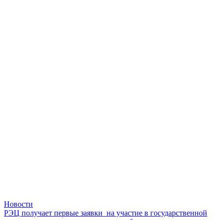
Новости
РЭЦ получает первые заявки на участие в государственной