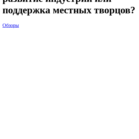
поддержка местных творцов?
Обзоры