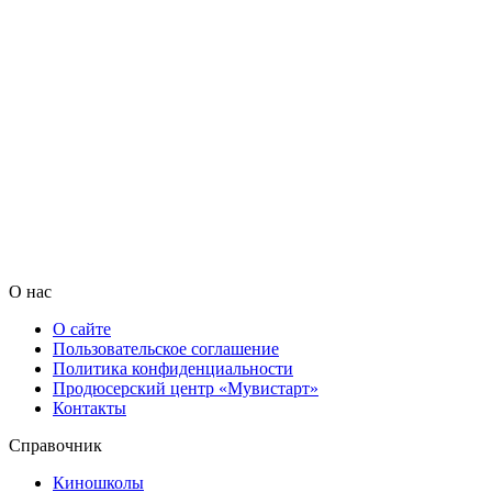
О нас
О сайте
Пользовательское соглашение
Политика конфиденциальности
Продюсерский центр «Мувистарт»
Контакты
Справочник
Киношколы