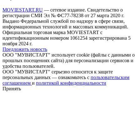
MOVIESTART.RU
— сетевое издание. Свидетельство о
регистрации СМИ Эл № ФС77-78238 от 27 марта 2020 г.
Выдано Федеральной службой по надзору в сфере связи,
информационных технологий и массовых коммуникаций.
Официальная торговая марка MOVIESTART с
идентификационным номером 1061254 зарегистрирована 5
ноября 2024 г.
Предложить новость
ООО "МУВИСТАРТ" использует cookie (файлы с данными о
прошлых посещениях сайта) для персонализации сервисов и
удобства пользователей.
ООО "МУВИСТАРТ" серьезно относится к защите
персональных данных — ознакомьтесь с
пользовательским
соглашением
и
политикой конфиденциальности
Принять