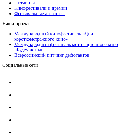
Питчинги
Кинофестивали и премии
Фестивальные агентства
Наши проекты
Международный кинофестиваль «Дни
короткометражного кино»
Международный фестиваль мотивационного кино
«Будем жить»
Всероссийский питчинг дебютантов
Социальные сети