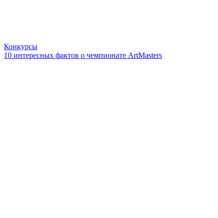
Конкурсы
10 интересных фактов о чемпионате ArtMasters