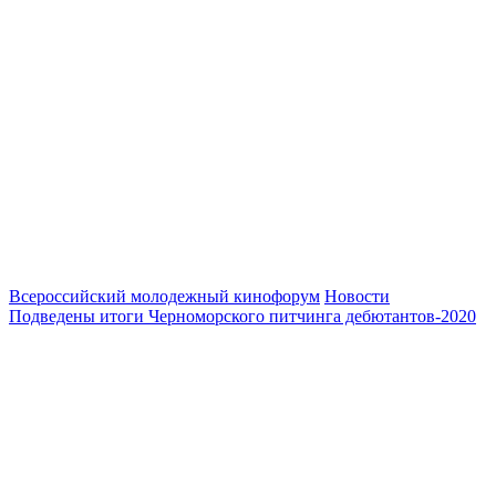
Всероссийский молодежный кинофорум
Новости
Подведены итоги Черноморского питчинга дебютантов-2020